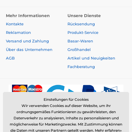
Mehr Informationen
Unsere Dienste
Kontakte
Rücksendung
Reklamation
Produkt-Service
Versand und Zahlung
Basar-Waren
Über das Unternehmen
Großhandel
AGB
Artikel und Neuigkeiten
Fachberatung
Einstellungen für Cookies
Wir verwenden Cookies auf dieser Website, um ihr
ordnungsgemäßes Funktionieren zu gewährleisten, den
Datenverkehr zu analysieren, Inhalte zu personalisieren und
möglicherweise für Marketingzwecke. Mit Zustimmung können
die Daten mit unseren Partnern geteilt werden.
Mehr erfahren»