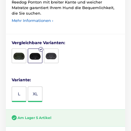
Reedog Ponton mit breiter Kante und weicher
Matratze garantiert Ihrem Hund die Bequemlichkeit,
die Sie suchen.
Mehr Informationen ›
Vergleichbare Varianten:
Variante:
L
XL
Am Lager 5 Artikel