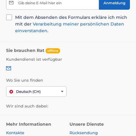
Gib deine E-Mail hier ein
Anmeldung
Mit dem Absenden des Formulars erkläre ich mich
mit der
Verarbeitung meiner persönlichen Daten
einverstanden
.
Sie brauchen Rat
offline
Kundendienst ist verfügbar
Wo Sie uns finden
Deutsch (CH)
Wir sind auch dabei:
Mehr Informationen
Unsere Dienste
Kontakte
Rücksendung