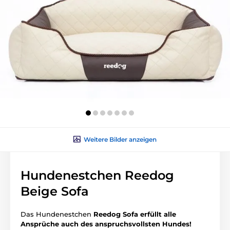
Weitere Bilder anzeigen
Hundenestchen Reedog
Beige Sofa
Das Hundenestchen
Reedog Sofa erfüllt alle
Ansprüche auch des anspruchsvollsten Hundes!