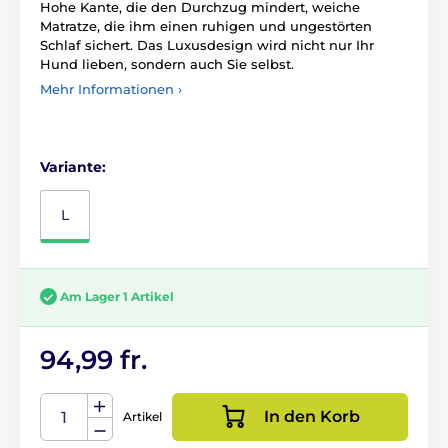
Hohe Kante, die den Durchzug mindert, weiche
Matratze, die ihm einen ruhigen und ungestörten
Schlaf sichert. Das Luxusdesign wird nicht nur Ihr
Hund lieben, sondern auch Sie selbst.
Mehr Informationen ›
Variante:
L
Am Lager 1 Artikel
94,99 fr.
In den Korb
Artikel