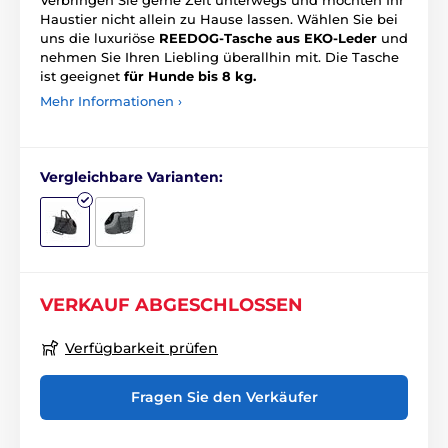
Haustier nicht allein zu Hause lassen. Wählen Sie bei
uns die luxuriöse
REEDOG-Tasche aus EKO-Leder
und
nehmen Sie Ihren Liebling überallhin mit. Die Tasche
ist geeignet
für Hunde bis 8 kg.
Mehr Informationen ›
Vergleichbare Varianten:
VERKAUF ABGESCHLOSSEN
Verfügbarkeit prüfen
Fragen Sie den Verkäufer