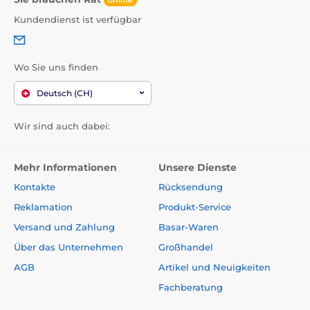
Kundendienst ist verfügbar
Wo Sie uns finden
Deutsch (CH)
Wir sind auch dabei:
Mehr Informationen
Unsere Dienste
Kontakte
Rücksendung
Reklamation
Produkt-Service
Versand und Zahlung
Basar-Waren
Über das Unternehmen
Großhandel
AGB
Artikel und Neuigkeiten
Fachberatung