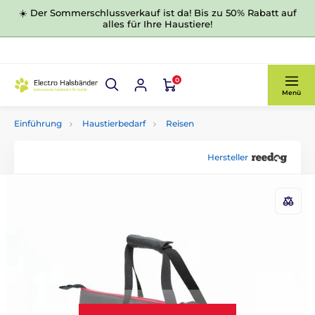
☀️ Der Sommerschlussverkauf ist da! Bis zu 50% Rabatt auf
alles für Ihre Haustiere!
0
Menü
Einführung
Haustierbedarf
Reisen
Hersteller