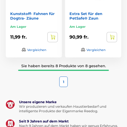
Kunststoff- Fahnen für
Extra Set für den
Dogtra- Zäune
PetSafe® Zaun
Am Lager
Am Lager
11,99 fr.
90,99 fr.
Vergleichen
Vergleichen
Sie haben bereits 8 Produkte von 8 gesehen.
1
Unsere eigene Marke
Wir produzieren und verkaufen Haustierbedarf und
intelligente Produkte der Eigenmarke Reedog.
Seit 9 Jahren auf dem Markt
Nach 9 Jahren auf dem Markt haben wir genug Erfahrung,