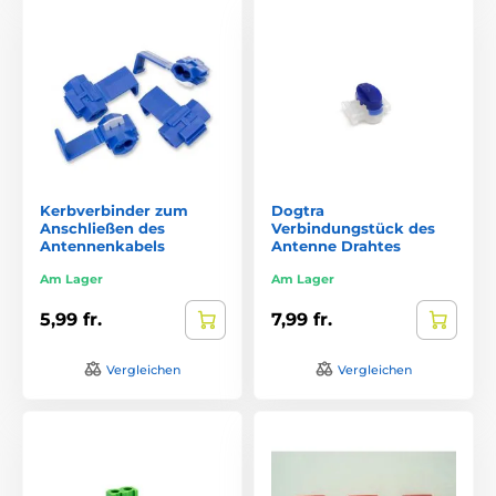
Kerbverbinder zum
Dogtra
Anschließen des
Verbindungstück des
Antennenkabels
Antenne Drahtes
Am Lager
Am Lager
5,99 fr.
7,99 fr.
Vergleichen
Vergleichen