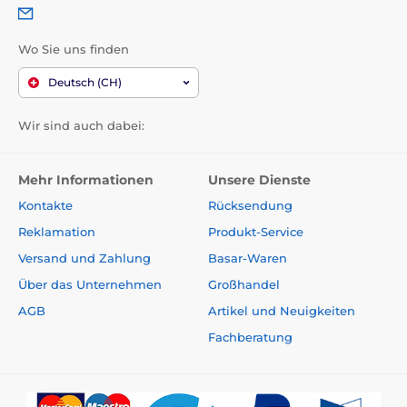
Wo Sie uns finden
Deutsch (CH)
Wir sind auch dabei:
Mehr Informationen
Unsere Dienste
Kontakte
Rücksendung
Reklamation
Produkt-Service
Versand und Zahlung
Basar-Waren
Über das Unternehmen
Großhandel
AGB
Artikel und Neuigkeiten
Fachberatung