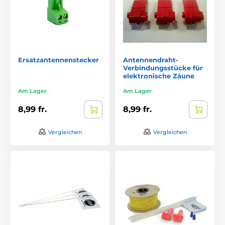
Ersatzantennenstecker
Antennendraht-
Verbindungsstücke für
elektronische Zäune
Am Lager
Am Lager
8,99 fr.
8,99 fr.
Vergleichen
Vergleichen