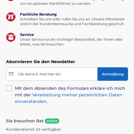
um ein globaler Marktführer zu werden.
Fachliche Beratung
Schreiben Sie uns oder rufen Sie uns an. Unsere Mitarbeiter
sind in der Kundenbetreuung und Fachberatung geschult
Service
Unser Service ist ein wichtiger Bestandteil, der Ihnen alles
bietet, was Sie brauchen.
Abonnieren Sie den Newsletter
Gib deine E-Mail hier ein
Anmeldung
Mit dem Absenden des Formulars erkläre ich mich
mit der
Verarbeitung meiner persönlichen Daten
einverstanden
.
Sie brauchen Rat
online
Kundendienst ist verfügbar