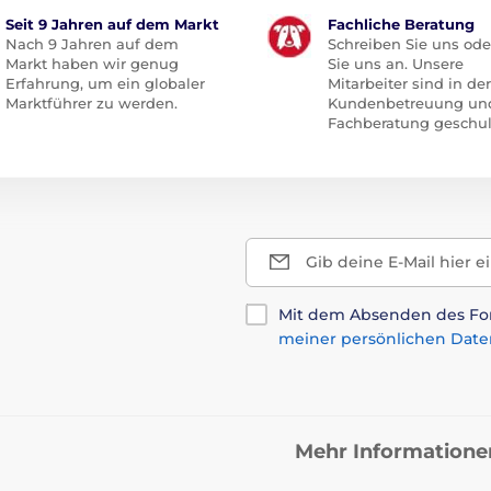
Seit 9 Jahren auf dem Markt
Fachliche Beratung
Nach 9 Jahren auf dem
Schreiben Sie uns ode
Markt haben wir genug
Sie uns an. Unsere
Erfahrung, um ein globaler
Mitarbeiter sind in der
Marktführer zu werden.
Kundenbetreuung un
Fachberatung geschul
Gib deine E-Mail hier e
Mit dem Absenden des For
meiner persönlichen Date
Mehr Informatione