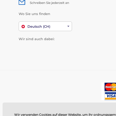
Schreiben Sie jederzeit an
Wo Sie uns finden
Deutsch (CH)
Wir sind auch dabei:
Wir verwenden Cookies auf dieser Website, um ihr ordnungsgemäß