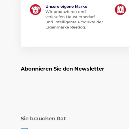
Unsere eigene Marke
Wir produzieren und
verkaufen Haustierbedarf
und intelligente Produkte der
Eigenmarke Reedog.
Abonnieren Sie den Newsletter
Sie brauchen Rat