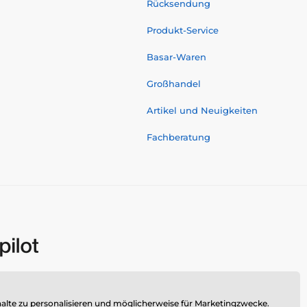
Rücksendung
Produkt-Service
Basar-Waren
Großhandel
Artikel und Neuigkeiten
Fachberatung
alte zu personalisieren und möglicherweise für Marketingzwecke.