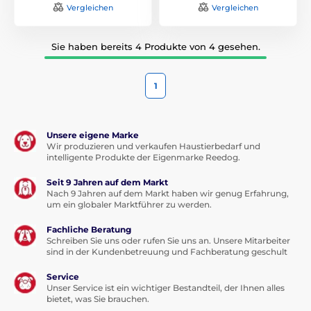
Vergleichen
Vergleichen
Sie haben bereits 4 Produkte von 4 gesehen.
1
Unsere eigene Marke
Wir produzieren und verkaufen Haustierbedarf und
intelligente Produkte der Eigenmarke Reedog.
Seit 9 Jahren auf dem Markt
Nach 9 Jahren auf dem Markt haben wir genug Erfahrung,
um ein globaler Marktführer zu werden.
Fachliche Beratung
Schreiben Sie uns oder rufen Sie uns an. Unsere Mitarbeiter
sind in der Kundenbetreuung und Fachberatung geschult
Service
Unser Service ist ein wichtiger Bestandteil, der Ihnen alles
bietet, was Sie brauchen.