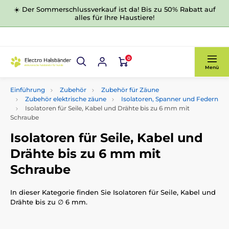
☀️ Der Sommerschlussverkauf ist da! Bis zu 50% Rabatt auf
alles für Ihre Haustiere!
0
Menü
Einführung
Zubehör
Zubehör für Zäune
Zubehör elektrische zäune
Isolatoren, Spanner und Federn
Isolatoren für Seile, Kabel und Drähte bis zu 6 mm mit
Schraube
Isolatoren für Seile, Kabel und
Drähte bis zu 6 mm mit
Schraube
In dieser Kategorie finden Sie Isolatoren für Seile, Kabel und
Drähte bis zu ∅ 6 mm.