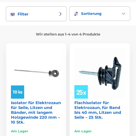
Sortierung
Filter
Wir stellen aus 1-4 von 4 Produkte
Isolator für Elektrozaun
Flachisolator für
für Seile, Litzen und
Elektrozaun, für Band
Bänder, mit langem
bis 40 mm, Litzen und
Holzgewinde 220 mm –
Seile – 25 Stk.
10 Stk.
Am Lager
Am Lager