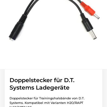
Doppelstecker für D.T.
Systems Ladegeräte
Doppelstecker für Trainingshalsbände von D.T.
Systems. Kompatibel mit Varianten H2O/RAPT