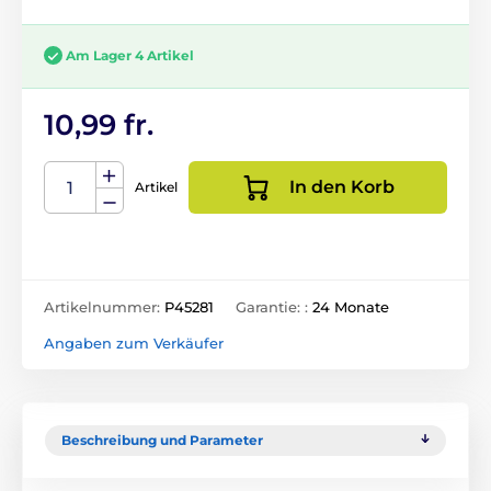
Am Lager 4 Artikel
10,99 fr.
In den Korb
Artikel
Artikelnummer:
P45281
Garantie: :
24 Monate
Angaben zum Verkäufer
Beschreibung und Parameter