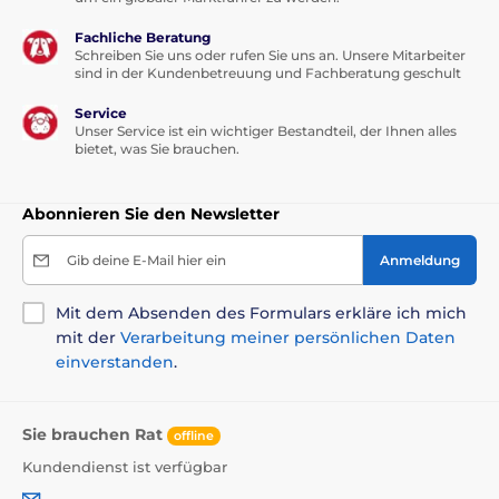
Fachliche Beratung
Schreiben Sie uns oder rufen Sie uns an. Unsere Mitarbeiter
sind in der Kundenbetreuung und Fachberatung geschult
Service
Unser Service ist ein wichtiger Bestandteil, der Ihnen alles
bietet, was Sie brauchen.
Abonnieren Sie den Newsletter
Gib deine E-Mail hier ein
Anmeldung
Mit dem Absenden des Formulars erkläre ich mich
mit der
Verarbeitung meiner persönlichen Daten
einverstanden
.
Sie brauchen Rat
offline
Kundendienst ist verfügbar