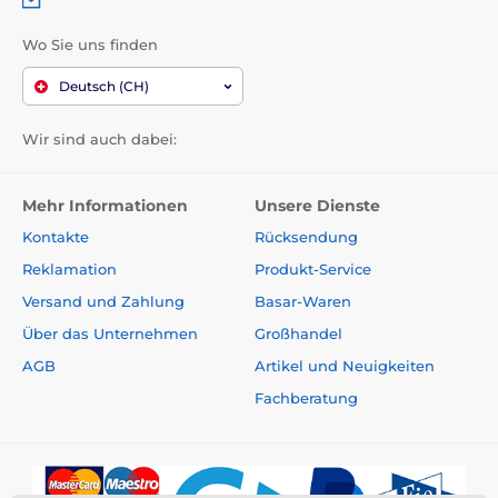
Wo Sie uns finden
Deutsch (CH)
Wir sind auch dabei:
Mehr Informationen
Unsere Dienste
Kontakte
Rücksendung
Reklamation
Produkt-Service
Versand und Zahlung
Basar-Waren
Über das Unternehmen
Großhandel
AGB
Artikel und Neuigkeiten
Fachberatung