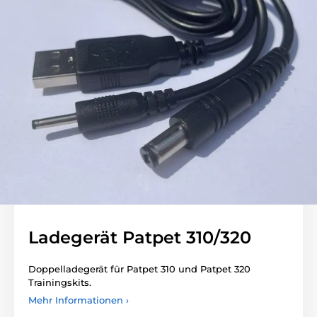
Ladegerät Patpet 310/320
Doppelladegerät für Patpet 310 und Patpet 320
Trainingskits.
Mehr Informationen ›