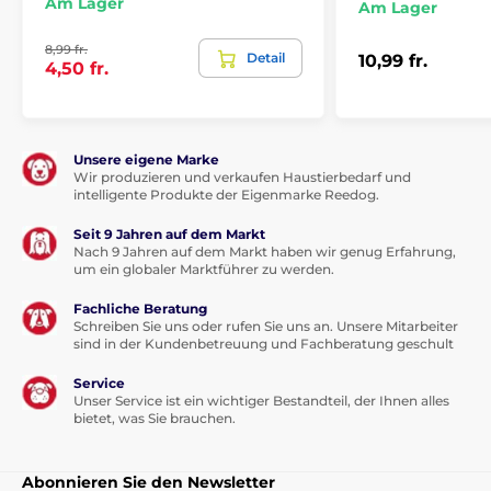
Am Lager
Am Lager
8,99 fr.
Detail
10,99 fr.
4,50 fr.
Unsere eigene Marke
Wir produzieren und verkaufen Haustierbedarf und
intelligente Produkte der Eigenmarke Reedog.
Seit 9 Jahren auf dem Markt
Nach 9 Jahren auf dem Markt haben wir genug Erfahrung,
um ein globaler Marktführer zu werden.
Fachliche Beratung
Schreiben Sie uns oder rufen Sie uns an. Unsere Mitarbeiter
sind in der Kundenbetreuung und Fachberatung geschult
Service
Unser Service ist ein wichtiger Bestandteil, der Ihnen alles
bietet, was Sie brauchen.
Abonnieren Sie den Newsletter