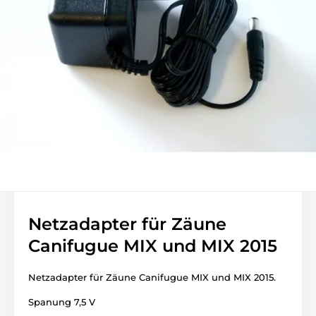
Netzadapter für Zäune
Canifugue MIX und MIX 2015
Netzadapter für Zäune Canifugue MIX und MIX 2015.
Spanung 7,5 V