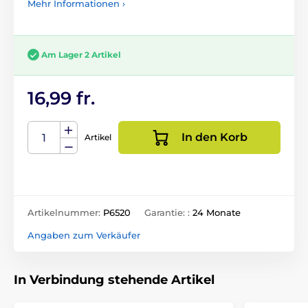
Mehr Informationen ›
Am Lager 2 Artikel
16,99 fr.
In den Korb
Artikel
Artikelnummer:
P6520
Garantie: :
24 Monate
Angaben zum Verkäufer
In Verbindung stehende Artikel