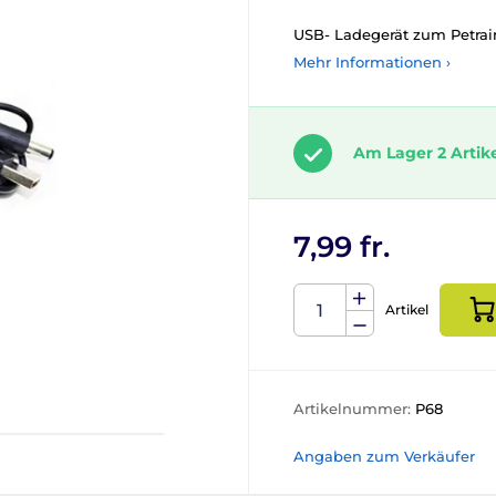
USB- Ladegerät zum Petrai
Mehr Informationen ›
Am Lager 2 Artik
7,99 fr.
Artikel
Artikelnummer:
P68
Angaben zum Verkäufer