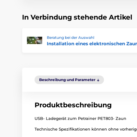
In Verbindung stehende Artikel
Beratung bei der Auswahl
Installation eines elektronischen Zau
Beschreibung und Parameter
Produktbeschreibung
USB- Ladegerät zum Petrainer PET803- Zaun
Technische Spezifikationen können ohne vorherige