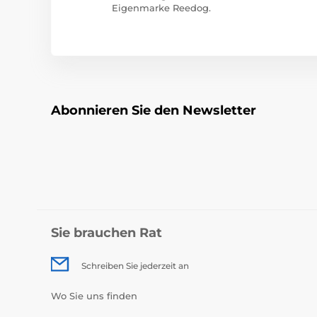
Eigenmarke Reedog.
Abonnieren Sie den Newsletter
Sie brauchen Rat
Schreiben Sie jederzeit an
Wo Sie uns finden