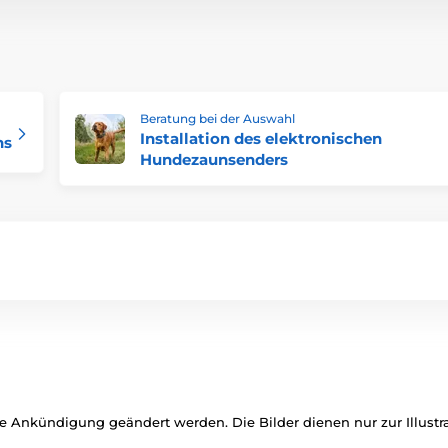
Beratung bei der Auswahl
Installation des elektronischen
ns
Hundezaunsenders
 Ankündigung geändert werden. Die Bilder dienen nur zur Illustra