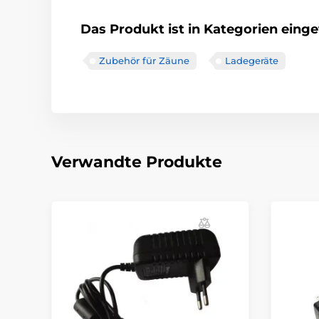
Das Produkt ist in Kategorien einget
Zubehör für Zäune
Ladegeräte
Verwandte Produkte