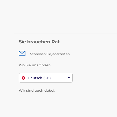
Sie brauchen Rat
Schreiben Sie jederzeit an
Wo Sie uns finden
Deutsch (CH)
Wir sind auch dabei: