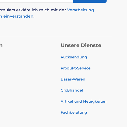
mulars erkläre ich mich mit der
Verarbeitung
n einverstanden
.
n
Unsere Dienste
Rücksendung
Produkt-Service
Basar-Waren
Großhandel
Artikel und Neuigkeiten
Fachberatung