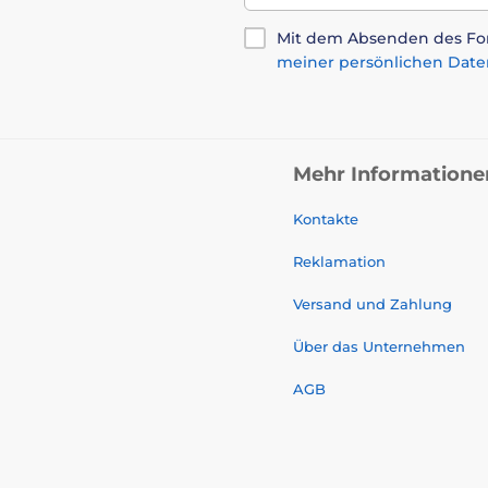
Mit dem Absenden des For
meiner persönlichen Date
Mehr Informatione
Kontakte
Reklamation
Versand und Zahlung
Über das Unternehmen
AGB