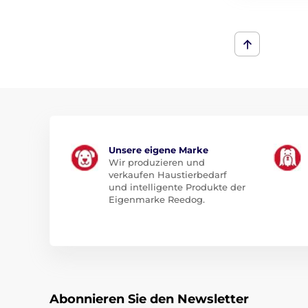
Unsere eigene Marke
Wir produzieren und
verkaufen Haustierbedarf
und intelligente Produkte der
Eigenmarke Reedog.
Abonnieren Sie den Newsletter