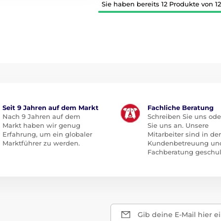
Sie haben bereits 12 Produkte von 1
Seit 9 Jahren auf dem Markt
Fachliche Beratung
Nach 9 Jahren auf dem
Schreiben Sie uns ode
Markt haben wir genug
Sie uns an. Unsere
Erfahrung, um ein globaler
Mitarbeiter sind in der
Marktführer zu werden.
Kundenbetreuung un
Fachberatung geschul
Gib deine E-Mail hier e