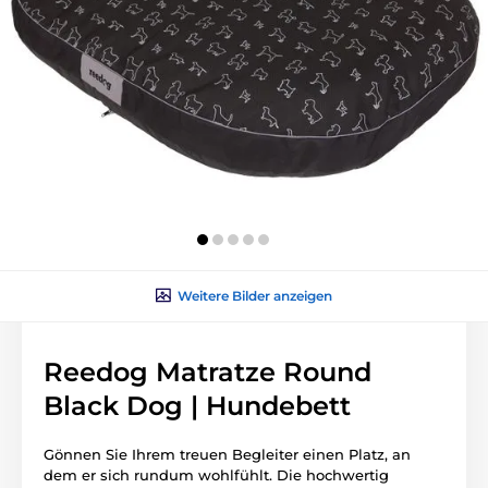
Weitere Bilder anzeigen
Reedog Matratze Round
Black Dog | Hundebett
Gönnen Sie Ihrem treuen Begleiter einen Platz, an
dem er sich rundum wohlfühlt. Die hochwertig