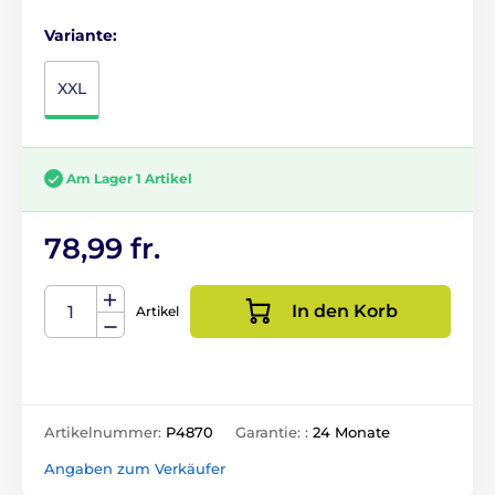
Variante:
XXL
Am Lager 1 Artikel
78,99 fr.
In den Korb
Artikel
Artikelnummer:
P4870
Garantie: :
24 Monate
Angaben zum Verkäufer