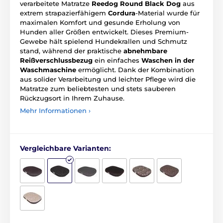
verarbeitete Matratze
Reedog Round Black Dog
aus
extrem strapazierfähigem
Cordura
-Material wurde für
maximalen Komfort und gesunde Erholung von
Hunden aller Größen entwickelt. Dieses Premium-
Gewebe hält spielend Hundekrallen und Schmutz
stand, während der praktische
abnehmbare
Reißverschlussbezug
ein einfaches
Waschen in der
Waschmaschine
ermöglicht. Dank der Kombination
aus solider Verarbeitung und leichter Pflege wird die
Matratze zum beliebtesten und stets sauberen
Rückzugsort in Ihrem Zuhause.
Mehr Informationen ›
Vergleichbare Varianten: