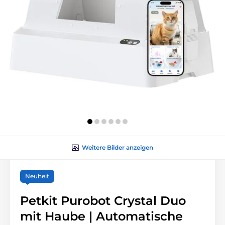
Weitere Bilder anzeigen
Neuheit
Petkit Purobot Crystal Duo
mit Haube | Automatische