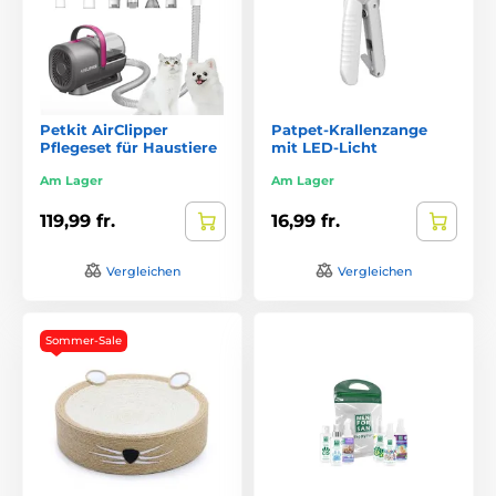
Petkit AirClipper
Patpet-Krallenzange
Pflegeset für Haustiere
mit LED-Licht
Am Lager
Am Lager
119,99 fr.
16,99 fr.
Vergleichen
Vergleichen
Sommer-Sale