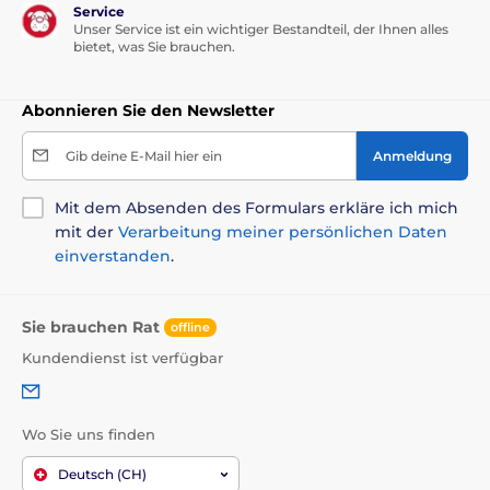
Service
Unser Service ist ein wichtiger Bestandteil, der Ihnen alles
bietet, was Sie brauchen.
Abonnieren Sie den Newsletter
Gib deine E-Mail hier ein
Anmeldung
Mit dem Absenden des Formulars erkläre ich mich
mit der
Verarbeitung meiner persönlichen Daten
einverstanden
.
Sie brauchen Rat
offline
Kundendienst ist verfügbar
Wo Sie uns finden
Deutsch (CH)