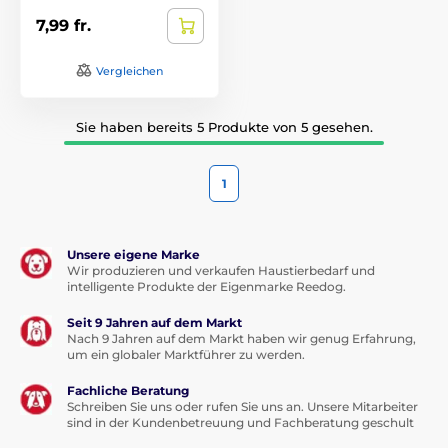
7,99 fr.
Vergleichen
Sie haben bereits 5 Produkte von 5 gesehen.
1
Unsere eigene Marke
Wir produzieren und verkaufen Haustierbedarf und
intelligente Produkte der Eigenmarke Reedog.
Seit 9 Jahren auf dem Markt
Nach 9 Jahren auf dem Markt haben wir genug Erfahrung,
um ein globaler Marktführer zu werden.
Fachliche Beratung
Schreiben Sie uns oder rufen Sie uns an. Unsere Mitarbeiter
sind in der Kundenbetreuung und Fachberatung geschult