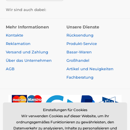
Wir sind auch dabei:
Mehr Informationen
Unsere Dienste
Kontakte
Rücksendung
Reklamation
Produkt-Service
Versand und Zahlung
Basar-Waren
Über das Unternehmen
Großhandel
AGB
Artikel und Neuigkeiten
Fachberatung
Einstellungen für Cookies
Wir verwenden Cookies auf dieser Website, um ihr
ordnungsgemäßes Funktionieren zu gewährleisten, den
Datenverkehr zu analysieren, Inhalte zu personalisieren und