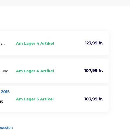
123,99 fr.
Am Lager 4 Artikel
ll.
107,99 fr.
Am Lager 4 Artikel
E und
 2015
103,99 fr.
Am Lager 5 Artikel
15
euesten