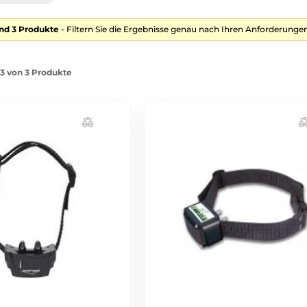
nd 3 Produkte
- Filtern Sie die Ergebnisse genau nach Ihren Anforderungen
-3 von 3 Produkte