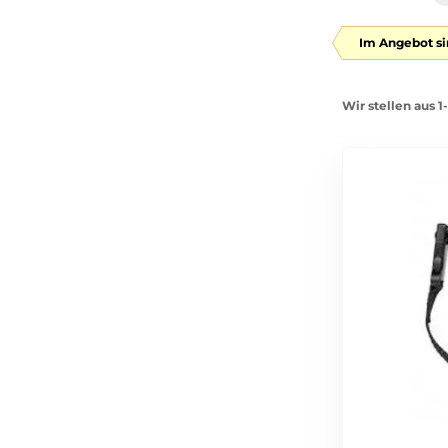
Im Angebot si
Wir stellen aus 1