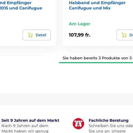
und Empfänger
Halsband und Empfänger
2015 und Canifugue
Canifugue und Mix
Am Lager
107,99 fr.
Detail
De
Sie haben bereits 3 Produkte von 3
Seit 9 Jahren auf dem Markt
Fachliche Beratung
Nach 9 Jahren auf dem
Schreiben Sie uns ode
Markt haben wir genug
Sie uns an. Unsere