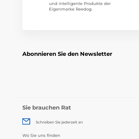
und intelligente Produkte der
Eigenmarke Reedog.
Abonnieren Sie den Newsletter
Sie brauchen Rat
Schreiben Sie jederzeit an
Wo Sie uns finden