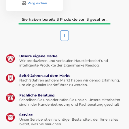
Vergleichen
Sie haben bereits 3 Produkte von 3 gesehen.
1
Unsere eigene Marke
Wir produzieren und verkaufen Haustierbedarf und
intelligente Produkte der Eigenmarke Reedog.
Seit 9 Jahren auf dem Markt
Nach 9 Jahren auf dem Markt haben wir genug Erfahrung,
um ein globaler Marktführer zu werden.
Fachliche Beratung
Schreiben Sie uns oder rufen Sie uns an. Unsere Mitarbeiter
sind in der Kundenbetreuung und Fachberatung geschult
Service
Unser Service ist ein wichtiger Bestandteil, der Ihnen alles
bietet, was Sie brauchen.