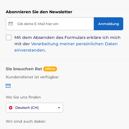
Abonnieren Sie den Newsletter
Gib deine E-Mail hier ein
Anmeldung
Mit dem Absenden des Formulars erkläre ich mich
mit der
Verarbeitung meiner persönlichen Daten
einverstanden
.
Sie brauchen Rat
offline
Kundendienst ist verfügbar
Wo Sie uns finden
Deutsch (CH)
Wir sind auch dabei: