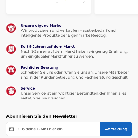
Unsere eigene Marke
Wir produzieren und verkaufen Haustierbedarf und
intelligente Produkte der Eigenmarke Reedog.
Seit 9 Jahren auf dem Markt
Nach 9 Jahren auf dem Markt haben wir genug Erfahrung,
um ein globaler Marktführer zu werden.
Fachliche Beratung
Schreiben Sie uns oder rufen Sie uns an. Unsere Mitarbeiter
sind in der Kundenbetreuung und Fachberatung geschult
Service
Unser Service ist ein wichtiger Bestandteil, der Ihnen alles
bietet, was Sie brauchen.
Abonnieren Sie den Newsletter
Gib deine E-Mail hier ein
Anmeldung