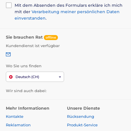
Mit dem Absenden des Formulars erkläre ich mich
mit der
Verarbeitung meiner persönlichen Daten
einverstanden
.
Sie brauchen Rat
offline
Kundendienst ist verfügbar
Wo Sie uns finden
Deutsch (CH)
Wir sind auch dabei:
Mehr Informationen
Unsere Dienste
Kontakte
Rücksendung
Reklamation
Produkt-Service