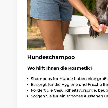
Hundeschampoo
Wo hilft Ihnen die Kosmetik?
Shampoos für Hunde haben eine große 
Es sorgt für die Hygiene und Frische I
Fördert die Gesundheitsvorsorge, beugt
Sorgen Sie für ein schönes Aussehen u