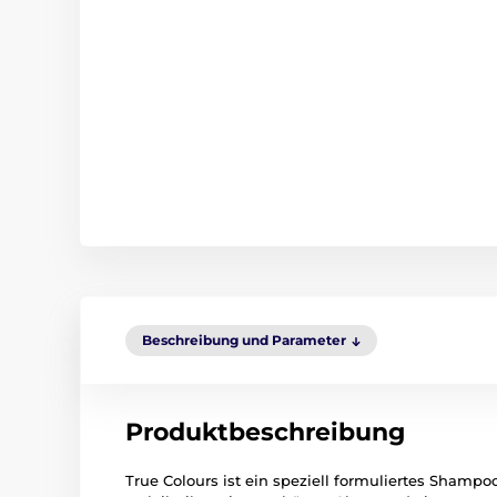
Beschreibung und Parameter
Produktbeschreibung
True Colours ist ein speziell formuliertes Shampo