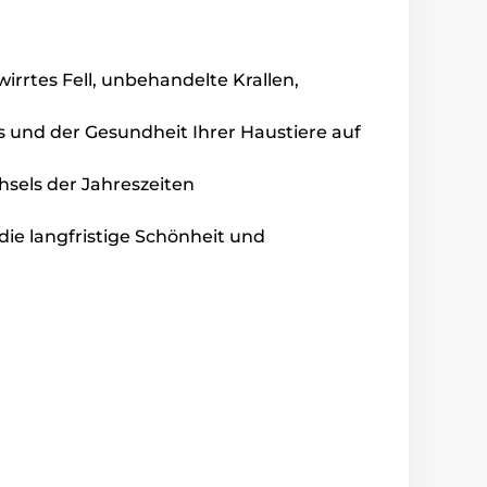
rrtes Fell, unbehandelte Krallen,
rs und der Gesundheit Ihrer Haustiere auf
hsels der Jahreszeiten
die langfristige Schönheit und