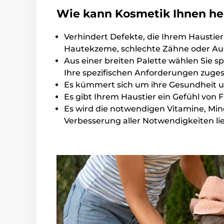
Wie kann Kosmetik Ihnen he
Verhindert Defekte, die Ihrem Haustier
Hautekzeme, schlechte Zähne oder A
Aus einer breiten Palette wählen Sie s
Ihre spezifischen Anforderungen zuges
Es kümmert sich um ihre Gesundheit und
Es gibt Ihrem Haustier ein Gefühl von 
Es wird die notwendigen Vitamine, Mine
Verbesserung aller Notwendigkeiten li