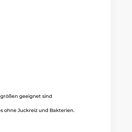
-größen geeignet sind
es ohne Juckreiz und Bakterien.