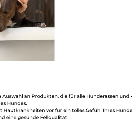
Auswahl an Produkten, die für alle Hunderassen und 
hres Hundes.
 Hautkrankheiten vor für ein tolles Gefühl Ihres Hund
nd eine gesunde Fellqualität