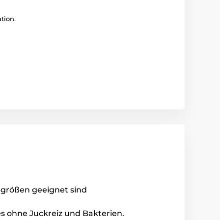
tion.
-größen geeignet sind
es ohne Juckreiz und Bakterien.