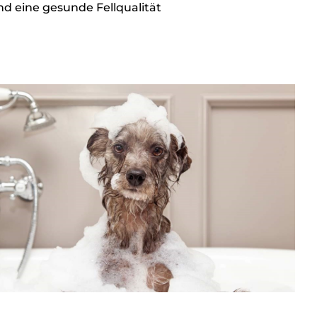
nd eine gesunde Fellqualität