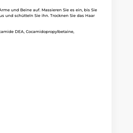
me und Beine auf. Massieren Sie es ein, bis Sie
s und schütteln Sie ihn. Trocknen Sie das Haar
Cocamide DEA, Cocamidopropylbetaine,