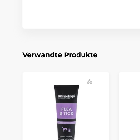
Verwandte Produkte