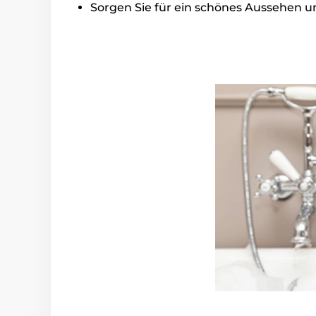
Sorgen Sie für ein schönes Aussehen u