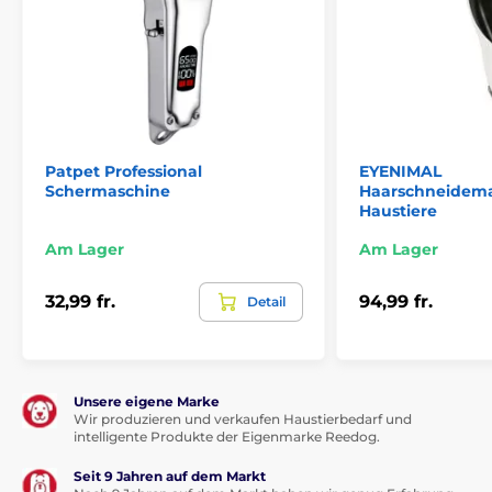
Patpet Professional
EYENIMAL
Schermaschine
Haarschneidema
Haustiere
Am Lager
Am Lager
32,99 fr.
94,99 fr.
Detail
Unsere eigene Marke
Wir produzieren und verkaufen Haustierbedarf und
intelligente Produkte der Eigenmarke Reedog.
Seit 9 Jahren auf dem Markt