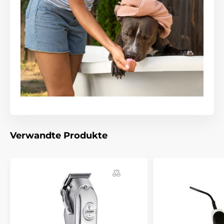
Verwandte Produkte