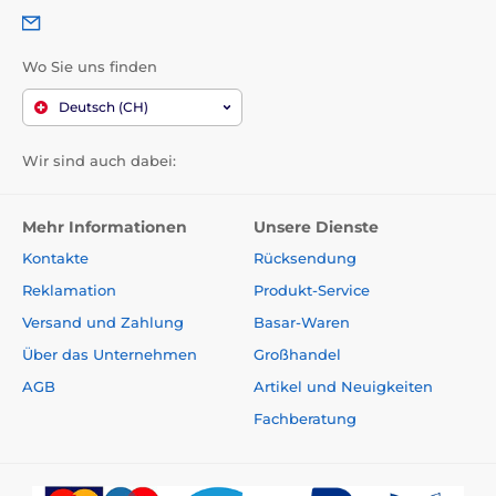
Wo Sie uns finden
Deutsch (CH)
Wir sind auch dabei:
Mehr Informationen
Unsere Dienste
Kontakte
Rücksendung
Reklamation
Produkt-Service
Versand und Zahlung
Basar-Waren
Über das Unternehmen
Großhandel
AGB
Artikel und Neuigkeiten
Fachberatung