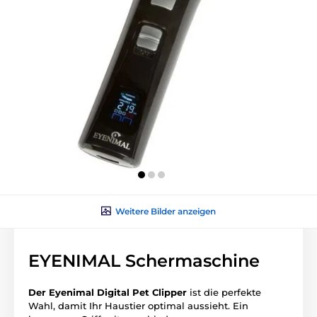
Weitere Bilder anzeigen
EYENIMAL Schermaschine
Der Eyenimal Digital Pet Clipper
ist die perfekte
Wahl, damit Ihr Haustier optimal aussieht. Ein