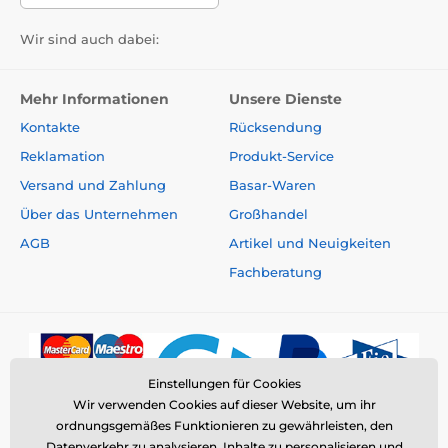
Wir sind auch dabei:
Mehr Informationen
Unsere Dienste
Kontakte
Rücksendung
Reklamation
Produkt-Service
Versand und Zahlung
Basar-Waren
Über das Unternehmen
Großhandel
AGB
Artikel und Neuigkeiten
Fachberatung
Einstellungen für Cookies
Wir verwenden Cookies auf dieser Website, um ihr
ordnungsgemäßes Funktionieren zu gewährleisten, den
Datenverkehr zu analysieren, Inhalte zu personalisieren und