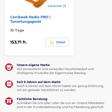
Varianten (1)
Canibeeb Radio PRO |
Tonortungsgerät
10 Tage
153,71 fr.
Detail
Unsere eigene Marke
Wir produzieren und verkaufen Haustierbedarf und
intelligente Produkte der Eigenmarke Reedog.
Seit 9 Jahren auf dem Markt
Nach 9 Jahren auf dem Markt haben wir genug Erfahrung,
um ein globaler Marktführer zu werden.
Fachliche Beratung
Schreiben Sie uns oder rufen Sie uns an. Unsere Mitarbeiter
sind in der Kundenbetreuung und Fachberatung geschult