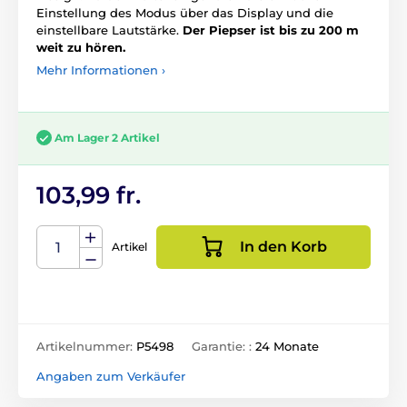
Einstellung des Modus über das Display und die
einstellbare Lautstärke.
Der Piepser ist bis zu 200 m
weit zu hören.
Mehr Informationen ›
Am Lager 2 Artikel
103,99 fr.
In den Korb
Artikel
Artikelnummer:
P5498
Garantie: :
24 Monate
Angaben zum Verkäufer