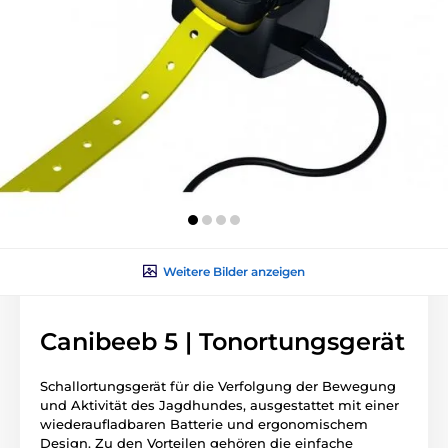
Weitere Bilder anzeigen
Canibeeb 5 | Tonortungsgerät
Schallortungsgerät für die Verfolgung der Bewegung
und Aktivität des Jagdhundes, ausgestattet mit einer
wiederaufladbaren Batterie und ergonomischem
Design. Zu den Vorteilen gehören die einfache