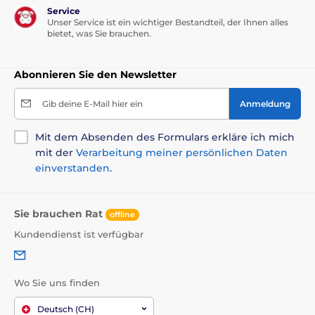
Service
Unser Service ist ein wichtiger Bestandteil, der Ihnen alles
bietet, was Sie brauchen.
Abonnieren Sie den Newsletter
Gib deine E-Mail hier ein
Anmeldung
Mit dem Absenden des Formulars erkläre ich mich
mit der
Verarbeitung meiner persönlichen Daten
einverstanden
.
Sie brauchen Rat
offline
Kundendienst ist verfügbar
Wo Sie uns finden
Deutsch (CH)