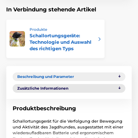
In Verbindung stehende Artikel
Produkte
Schallortungsgeräte:
Technologie und Auswahl
des richtigen Typs
Beschreibung und Parameter
Zusätzliche Informationen
Produktbeschreibung
Schallortungsgerät für die Verfolgung der Bewegung
und Aktivität des Jagdhundes, ausgestattet mit einer
wiederaufladbaren Batterie und ergonomischem