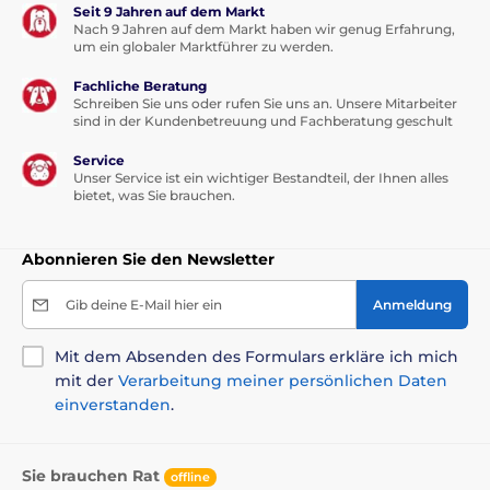
Seit 9 Jahren auf dem Markt
Nach 9 Jahren auf dem Markt haben wir genug Erfahrung,
um ein globaler Marktführer zu werden.
Fachliche Beratung
Schreiben Sie uns oder rufen Sie uns an. Unsere Mitarbeiter
sind in der Kundenbetreuung und Fachberatung geschult
Service
Unser Service ist ein wichtiger Bestandteil, der Ihnen alles
bietet, was Sie brauchen.
Abonnieren Sie den Newsletter
Gib deine E-Mail hier ein
Anmeldung
Mit dem Absenden des Formulars erkläre ich mich
mit der
Verarbeitung meiner persönlichen Daten
einverstanden
.
Sie brauchen Rat
offline