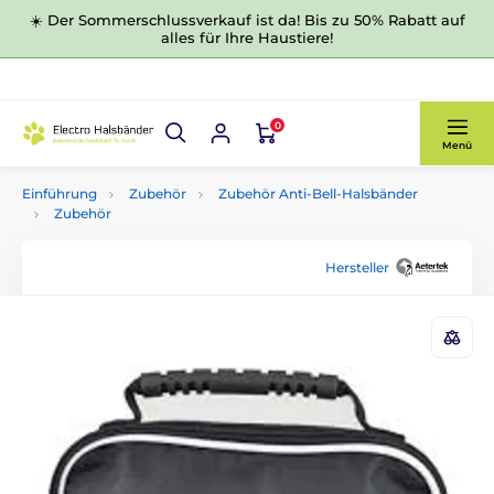
☀️ Der Sommerschlussverkauf ist da! Bis zu 50% Rabatt auf
alles für Ihre Haustiere!
0
Menü
Einführung
Zubehör
Zubehör Anti-Bell-Halsbänder
Zubehör
Hersteller