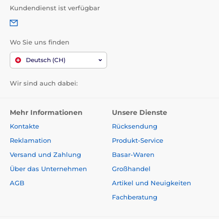
Kundendienst ist verfügbar
Wo Sie uns finden
Deutsch (CH)
Wir sind auch dabei:
Mehr Informationen
Unsere Dienste
Kontakte
Rücksendung
Reklamation
Produkt-Service
Versand und Zahlung
Basar-Waren
Über das Unternehmen
Großhandel
AGB
Artikel und Neuigkeiten
Fachberatung