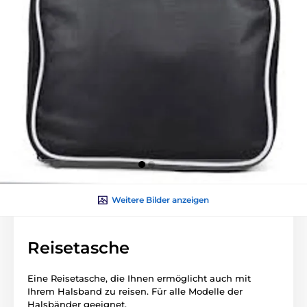
Weitere Bilder anzeigen
Reisetasche
Eine Reisetasche, die Ihnen ermöglicht auch mit
Ihrem Halsband zu reisen. Für alle Modelle der
Halsbänder geeignet.