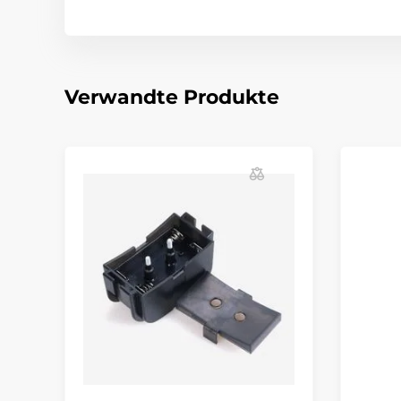
Verwandte Produkte