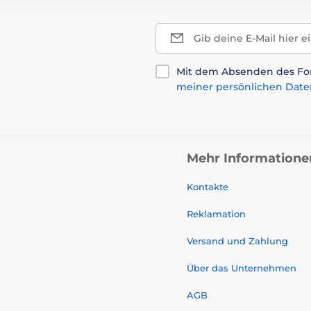
Gib deine E-Mail hier e
Mit dem Absenden des For
meiner persönlichen Date
Mehr Informatione
Kontakte
Reklamation
Versand und Zahlung
Über das Unternehmen
AGB