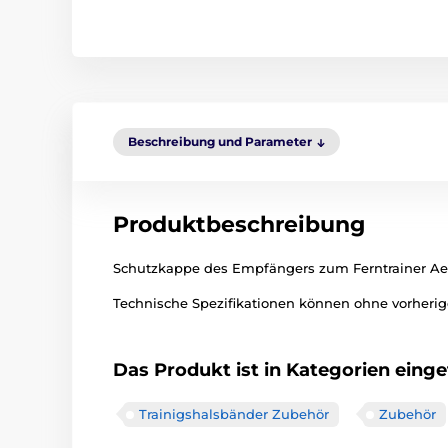
Beschreibung und Parameter
Produktbeschreibung
Schutzkappe des Empfängers zum Ferntrainer Aet
Technische Spezifikationen können ohne vorherige
Das Produkt ist in Kategorien einget
Trainigshalsbänder Zubehör
Zubehör