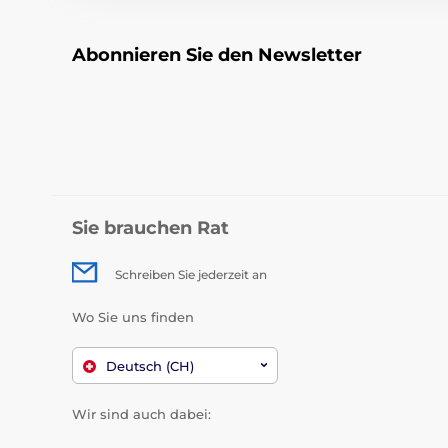
Abonnieren Sie den Newsletter
Sie brauchen Rat
Schreiben Sie jederzeit an
Wo Sie uns finden
Deutsch (CH)
Wir sind auch dabei: