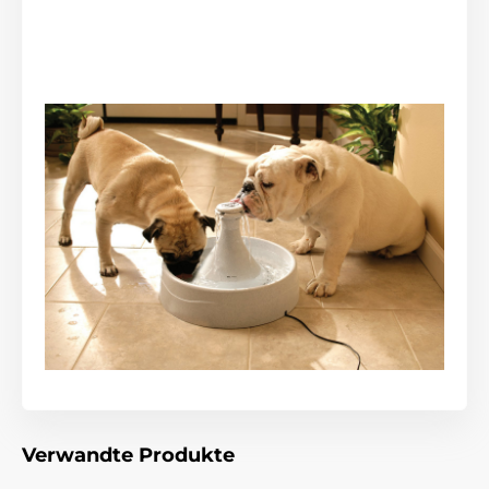
Verwandte Produkte