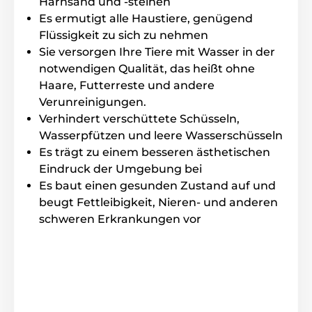
Harnsand und -steinen
Es ermutigt alle Haustiere, genügend
Flüssigkeit zu sich zu nehmen
Sie versorgen Ihre Tiere mit Wasser in der
notwendigen Qualität, das heißt ohne
Haare, Futterreste und andere
Verunreinigungen.
Verhindert verschüttete Schüsseln,
Wasserpfützen und leere Wasserschüsseln
Es trägt zu einem besseren ästhetischen
Eindruck der Umgebung bei
Es baut einen gesunden Zustand auf und
beugt Fettleibigkeit, Nieren- und anderen
schweren Erkrankungen vor