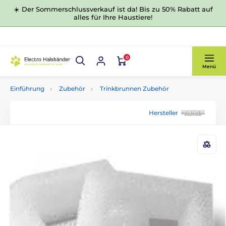
☀️ Der Sommerschlussverkauf ist da! Bis zu 50% Rabatt auf
alles für Ihre Haustiere!
0
Menü
Einführung
Zubehör
Trinkbrunnen Zubehör
Hersteller