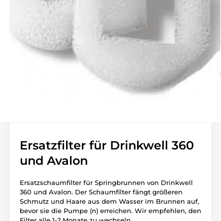
Ersatzfilter für Drinkwell 360
und Avalon
Ersatzschaumfilter für Springbrunnen von Drinkwell
360 und Avalon.
Der Schaumfilter fängt größeren
Schmutz und Haare aus dem Wasser im Brunnen auf,
bevor sie die Pumpe (n) erreichen.
Wir empfehlen, den
Filter alle 1-2 Monate zu wechseln.