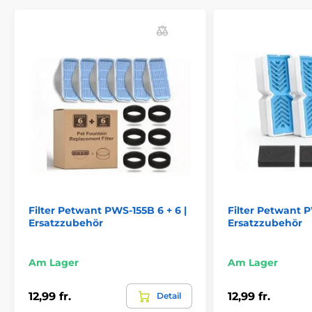
Filter Petwant PWS-155B 6 + 6 |
Filter Petwant P
Ersatzzubehör
Ersatzzubehör
Am Lager
Am Lager
12,99 fr.
12,99 fr.
Detail