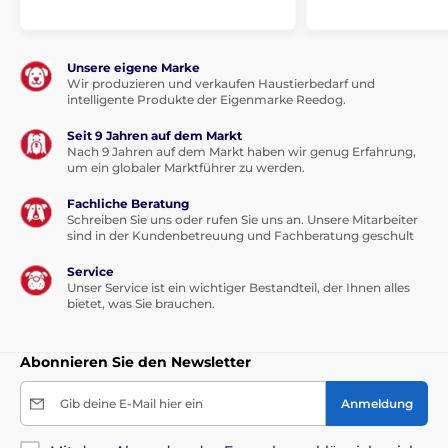
Unsere eigene Marke
Wir produzieren und verkaufen Haustierbedarf und
intelligente Produkte der Eigenmarke Reedog.
Seit 9 Jahren auf dem Markt
Nach 9 Jahren auf dem Markt haben wir genug Erfahrung,
um ein globaler Marktführer zu werden.
Fachliche Beratung
Schreiben Sie uns oder rufen Sie uns an. Unsere Mitarbeiter
sind in der Kundenbetreuung und Fachberatung geschult
Service
Unser Service ist ein wichtiger Bestandteil, der Ihnen alles
bietet, was Sie brauchen.
Abonnieren Sie den Newsletter
Gib deine E-Mail hier ein
Anmeldung