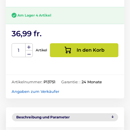
Am Lager 4 Artikel
36,99 fr.
In den Korb
Artikel
Artikelnummer:
P13751
Garantie: :
24 Monate
Angaben zum Verkäufer
Beschreibung und Parameter