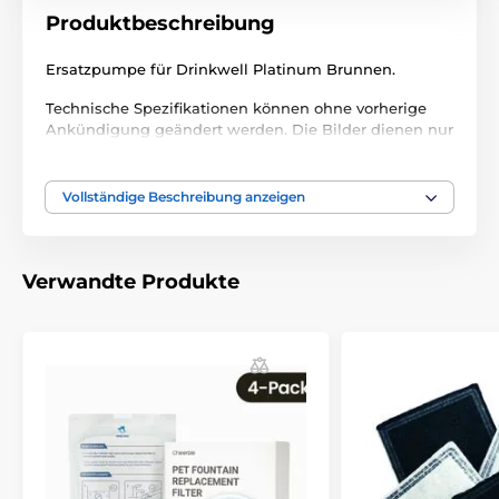
Produktbeschreibung
Ersatzpumpe für Drinkwell Platinum Brunnen.
Technische Spezifikationen können ohne vorherige
Ankündigung geändert werden. Die Bilder dienen nur
zur Illustration.
Vollständige Beschreibung anzeigen
Verwandte Produkte