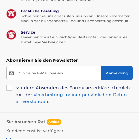
Fachliche Beratung
Schreiben Sie uns oder rufen Sie uns an. Unsere Mitarbeiter
sind in der Kundenbetreuung und Fachberatung geschult
Service
Unser Service ist ein wichtiger Bestandteil, der Ihnen alles
bietet, was Sie brauchen.
Abonnieren Sie den Newsletter
Gib deine E-Mail hier ein
Anmeldung
Mit dem Absenden des Formulars erkläre ich mich
mit der
Verarbeitung meiner persönlichen Daten
einverstanden
.
Sie brauchen Rat
offline
Kundendienst ist verfügbar