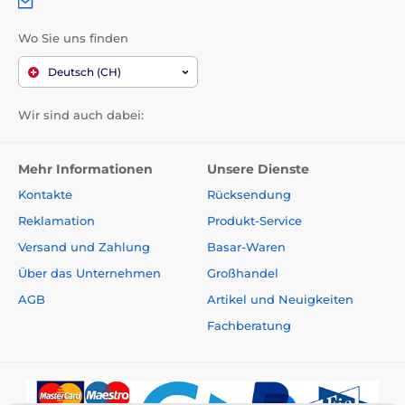
Wo Sie uns finden
Deutsch (CH)
Wir sind auch dabei:
Mehr Informationen
Unsere Dienste
Kontakte
Rücksendung
Reklamation
Produkt-Service
Versand und Zahlung
Basar-Waren
Über das Unternehmen
Großhandel
AGB
Artikel und Neuigkeiten
Fachberatung