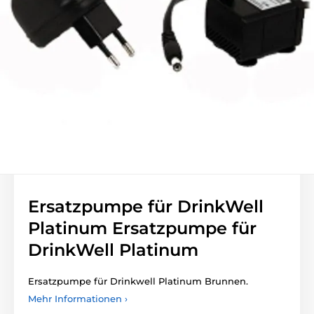
Ersatzpumpe für DrinkWell
Platinum Ersatzpumpe für
DrinkWell Platinum
Ersatzpumpe für Drinkwell Platinum Brunnen.
Mehr Informationen ›