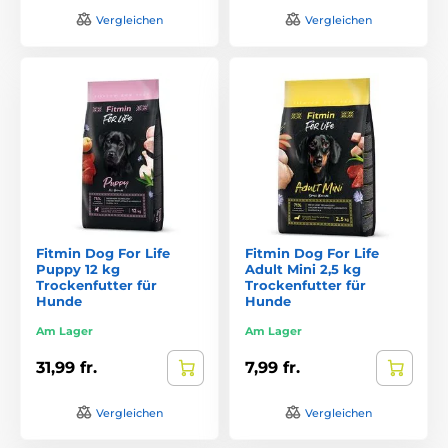
Vergleichen
Vergleichen
Fitmin Dog For Life
Fitmin Dog For Life
Puppy 12 kg
Adult Mini 2,5 kg
Trockenfutter für
Trockenfutter für
Hunde
Hunde
Am Lager
Am Lager
31,99 fr.
7,99 fr.
Vergleichen
Vergleichen