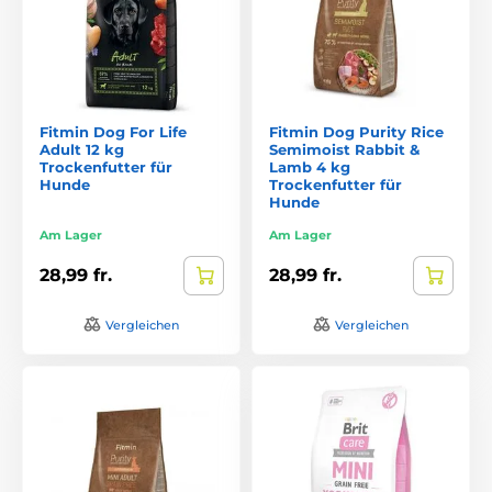
Fitmin Dog For Life
Fitmin Dog Purity Rice
Adult 12 kg
Semimoist Rabbit &
Trockenfutter für
Lamb 4 kg
Hunde
Trockenfutter für
Hunde
Am Lager
Am Lager
28,99 fr.
28,99 fr.
Vergleichen
Vergleichen