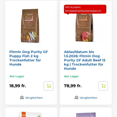
Mit kurzem
Mindesthaltbarkeitsdatum
Fitmin Dog Purity GF
Ablaufdatum bis
Puppy Fish 2 kg
1.5.2026: Fitmin Dog
Trockenfutter für
Purity GF Adult Beef 12
Hunde
kg | Trockenfutter für
Hunde
Am Lager
Am Lager
18,99 fr.
78,99 fr.
Vergleichen
Vergleichen