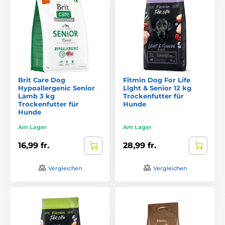
Brit Care Dog
Fitmin Dog For Life
Hypoallergenic Senior
Light & Senior 12 kg
Lamb 3 kg
Trockenfutter für
Trockenfutter für
Hunde
Hunde
Am Lager
Am Lager
16,99 fr.
28,99 fr.
Vergleichen
Vergleichen