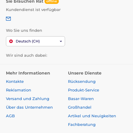
Sie brauchen Rat
offline
Kundendienst ist verfügbar
Wo Sie uns finden
Deutsch (CH)
Wir sind auch dabei:
Mehr Informationen
Unsere Dienste
Kontakte
Rücksendung
Reklamation
Produkt-Service
Versand und Zahlung
Basar-Waren
Über das Unternehmen
Großhandel
AGB
Artikel und Neuigkeiten
Fachberatung