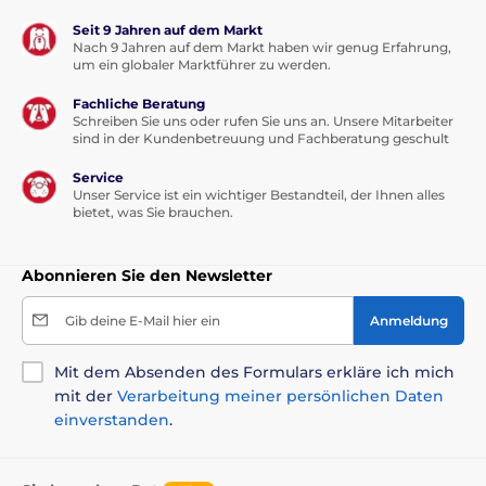
Seit 9 Jahren auf dem Markt
Nach 9 Jahren auf dem Markt haben wir genug Erfahrung,
um ein globaler Marktführer zu werden.
Fachliche Beratung
Schreiben Sie uns oder rufen Sie uns an. Unsere Mitarbeiter
sind in der Kundenbetreuung und Fachberatung geschult
Service
Unser Service ist ein wichtiger Bestandteil, der Ihnen alles
bietet, was Sie brauchen.
Abonnieren Sie den Newsletter
Gib deine E-Mail hier ein
Anmeldung
Mit dem Absenden des Formulars erkläre ich mich
mit der
Verarbeitung meiner persönlichen Daten
einverstanden
.