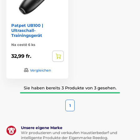
Patpet UB100 |
Ultraschall-
Trainingsgerät
Na cestě 6 ks
32,99 fr.
Vergleichen
Sie haben bereits 3 Produkte von 3 gesehen.
1
Unsere eigene Marke
Wir produzieren und verkaufen Haustierbedarf und
intelligente Produkte der Eigenmarke Reedog.