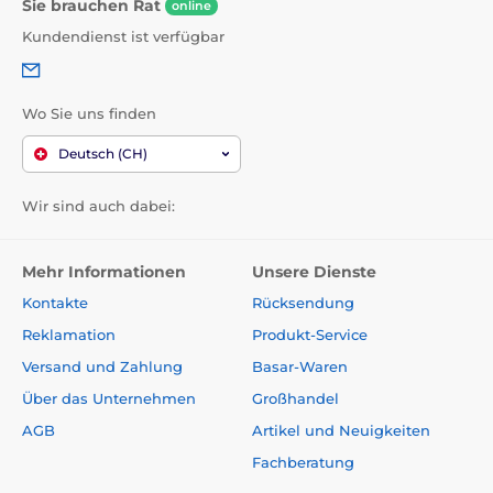
Sie brauchen Rat
online
Kundendienst ist verfügbar
Wo Sie uns finden
Deutsch (CH)
Wir sind auch dabei:
Mehr Informationen
Unsere Dienste
Kontakte
Rücksendung
Reklamation
Produkt-Service
Versand und Zahlung
Basar-Waren
Über das Unternehmen
Großhandel
AGB
Artikel und Neuigkeiten
Fachberatung