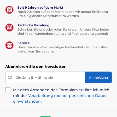
Seit 9 Jahren auf dem Markt
Nach 9 Jahren auf dem Markt haben wir genug Erfahrung,
um ein globaler Marktführer zu werden.
Fachliche Beratung
Schreiben Sie uns oder rufen Sie uns an. Unsere Mitarbeiter
sind in der Kundenbetreuung und Fachberatung geschult
Service
Unser Service ist ein wichtiger Bestandteil, der Ihnen alles
bietet, was Sie brauchen.
Abonnieren Sie den Newsletter
Gib deine E-Mail hier ein
Anmeldung
Mit dem Absenden des Formulars erkläre ich mich
mit der
Verarbeitung meiner persönlichen Daten
einverstanden
.