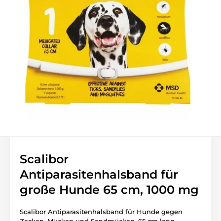
Scalibor
Antiparasitenhalsband für
große Hunde 65 cm, 1000 mg
Scalibor Antiparasitenhalsband für Hunde gegen