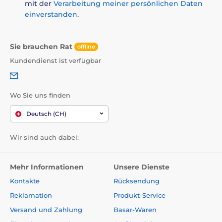
mit der
Verarbeitung meiner persönlichen Daten
einverstanden
.
Sie brauchen Rat
offline
Kundendienst ist verfügbar
Wo Sie uns finden
Deutsch (CH)
Wir sind auch dabei:
Mehr Informationen
Unsere Dienste
Kontakte
Rücksendung
Reklamation
Produkt-Service
Versand und Zahlung
Basar-Waren