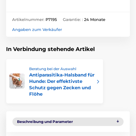
Artikelnummer:
P7195
Garantie: :
24 Monate
Angaben zum Verkäufer
In Verbindung stehende Artikel
Beratung bei der Auswahl
Antiparasitika-Halsband für
Hunde: Der effektivste
Schutz gegen Zecken und
Flöhe
Beschreibung und Parameter