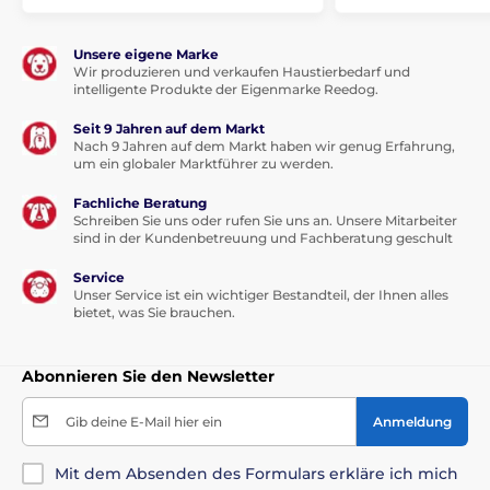
Unsere eigene Marke
Wir produzieren und verkaufen Haustierbedarf und
intelligente Produkte der Eigenmarke Reedog.
Seit 9 Jahren auf dem Markt
Nach 9 Jahren auf dem Markt haben wir genug Erfahrung,
um ein globaler Marktführer zu werden.
Fachliche Beratung
Schreiben Sie uns oder rufen Sie uns an. Unsere Mitarbeiter
sind in der Kundenbetreuung und Fachberatung geschult
Service
Unser Service ist ein wichtiger Bestandteil, der Ihnen alles
bietet, was Sie brauchen.
Abonnieren Sie den Newsletter
Gib deine E-Mail hier ein
Anmeldung
Mit dem Absenden des Formulars erkläre ich mich