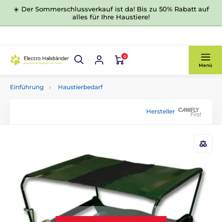
☀️ Der Sommerschlussverkauf ist da! Bis zu 50% Rabatt auf
alles für Ihre Haustiere!
0
Menü
Einführung
Haustierbedarf
Hersteller