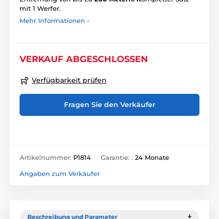
mit 1 Werfer.
Mehr Informationen ›
VERKAUF ABGESCHLOSSEN
Verfügbarkeit prüfen
Fragen Sie den Verkäufer
Artikelnummer:
P1814
Garantie: :
24 Monate
Angaben zum Verkäufer
Beschreibung und Parameter