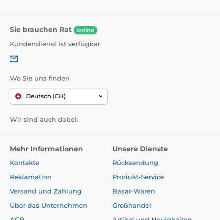
Sie brauchen Rat
online
Kundendienst ist verfügbar
Wo Sie uns finden
Deutsch (CH)
Wir sind auch dabei:
Mehr Informationen
Unsere Dienste
Kontakte
Rücksendung
Reklamation
Produkt-Service
Versand und Zahlung
Basar-Waren
Über das Unternehmen
Großhandel
AGB
Artikel und Neuigkeiten