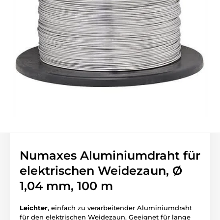
Numaxes Aluminiumdraht für
elektrischen Weidezaun, Ø
1,04 mm, 100 m
Leichter
, einfach zu verarbeitender Aluminiumdraht
für den elektrischen Weidezaun. Geeignet für lange