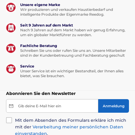
Unsere eigene Marke
Wir produzieren und verkaufen Haustierbedarf und
intelligente Produkte der Eigenmarke Reedog.
Seit 9 Jahren auf dem Markt
Nach 9 Jahren auf dem Markt haben wir genug Erfahrung,
um ein globaler Marktführer zu werden.
Fachliche Beratung
Schreiben Sie uns oder rufen Sie uns an. Unsere Mitarbeiter
sind in der Kundenbetreuung und Fachberatung geschult
Service
Unser Service ist ein wichtiger Bestandteil, der Ihnen alles
bietet, was Sie brauchen.
Abonnieren Sie den Newsletter
Gib deine E-Mail hier ein
Anmeldung
Mit dem Absenden des Formulars erkläre ich mich
mit der
Verarbeitung meiner persönlichen Daten
einverstanden
.