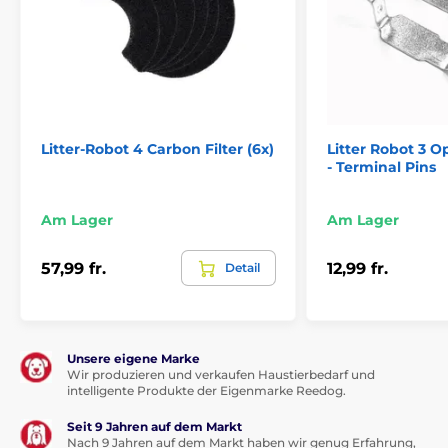
Litter-Robot 4 Carbon Filter (6x)
Litter Robot 3 
- Terminal Pins
Am Lager
Am Lager
57,99 fr.
12,99 fr.
Detail
Unsere eigene Marke
Wir produzieren und verkaufen Haustierbedarf und
intelligente Produkte der Eigenmarke Reedog.
Seit 9 Jahren auf dem Markt
Nach 9 Jahren auf dem Markt haben wir genug Erfahrung,