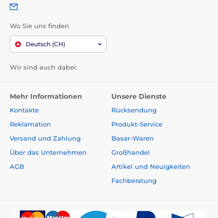
Wo Sie uns finden
Deutsch (CH)
Wir sind auch dabei:
Mehr Informationen
Unsere Dienste
Kontakte
Rücksendung
Reklamation
Produkt-Service
Versand und Zahlung
Basar-Waren
Über das Unternehmen
Großhandel
AGB
Artikel und Neuigkeiten
Fachberatung