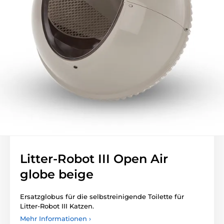
Litter-Robot III Open Air
globe beige
Ersatzglobus für die selbstreinigende Toilette für
Litter-Robot III Katzen.
Mehr Informationen ›