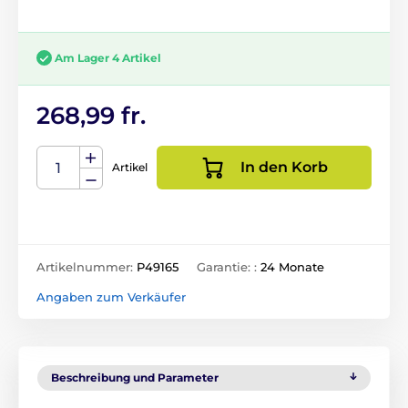
Am Lager 4 Artikel
268,99 fr.
In den Korb
Artikel
Artikelnummer:
P49165
Garantie: :
24 Monate
Angaben zum Verkäufer
Beschreibung und Parameter