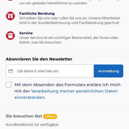
um ein globaler Marktführer zu werden.
Fachliche Beratung
Schreiben Sie uns oder rufen Sie uns an. Unsere Mitarbeiter
sind in der Kundenbetreuung und Fachberatung geschult
Service
Unser Service ist ein wichtiger Bestandteil, der Ihnen alles
bietet, was Sie brauchen.
Abonnieren Sie den Newsletter
Gib deine E-Mail hier ein
Anmeldung
Mit dem Absenden des Formulars erkläre ich mich
mit der
Verarbeitung meiner persönlichen Daten
einverstanden
.
Sie brauchen Rat
offline
Kundendienst ist verfügbar