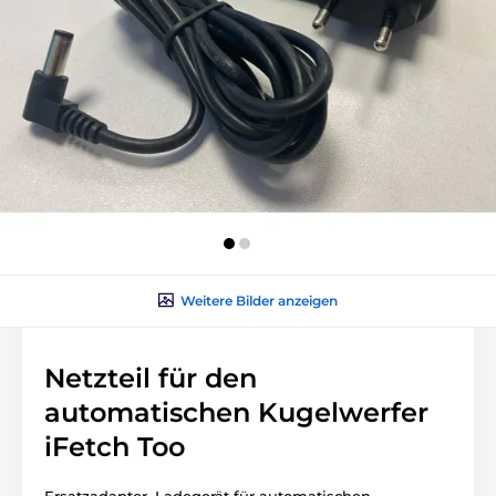
Weitere Bilder anzeigen
Netzteil für den
automatischen Kugelwerfer
iFetch Too
Ersatzadapter, Ladegerät für automatischen