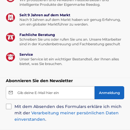
intelligente Produkte der Eigenmarke Reedog.
Seit 9 Jahren auf dem Markt
Nach 9 Jahren auf dem Markt haben wir genug Erfahrung,
um ein globaler Marktführer zu werden.
Fachliche Beratung
Schreiben Sie uns oder rufen Sie uns an. Unsere Mitarbeiter
sind in der Kundenbetreuung und Fachberatung geschult
Service
Unser Service ist ein wichtiger Bestandteil, der Ihnen alles
bietet, was Sie brauchen.
Abonnieren Sie den Newsletter
Gib deine E-Mail hier ein
Anmeldung
Mit dem Absenden des Formulars erkläre ich mich
mit der
Verarbeitung meiner persönlichen Daten
einverstanden
.