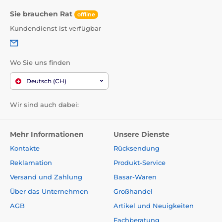
Sie brauchen Rat
offline
Kundendienst ist verfügbar
Wo Sie uns finden
Deutsch (CH)
Wir sind auch dabei:
Mehr Informationen
Unsere Dienste
Kontakte
Rücksendung
Reklamation
Produkt-Service
Versand und Zahlung
Basar-Waren
Über das Unternehmen
Großhandel
AGB
Artikel und Neuigkeiten
Fachberatung