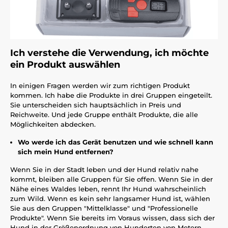
Ich verstehe die Verwendung, ich möchte
ein Produkt auswählen
In einigen Fragen werden wir zum richtigen Produkt
kommen. Ich habe die Produkte in drei Gruppen eingeteilt.
Sie unterscheiden sich hauptsächlich in Preis und
Reichweite. Und jede Gruppe enthält Produkte, die alle
Möglichkeiten abdecken.
Wo werde ich das Gerät benutzen und wie schnell kann
sich mein Hund entfernen?
Wenn Sie in der Stadt leben und der Hund relativ nahe
kommt, bleiben alle Gruppen für Sie offen. Wenn Sie in der
Nähe eines Waldes leben, rennt Ihr Hund wahrscheinlich
zum Wild. Wenn es kein sehr langsamer Hund ist, wählen
Sie aus den Gruppen "Mittelklasse" und "Professionelle
Produkte". Wenn Sie bereits im Voraus wissen, dass sich der
Hund in der Größenordnung von Hunderten von Metern