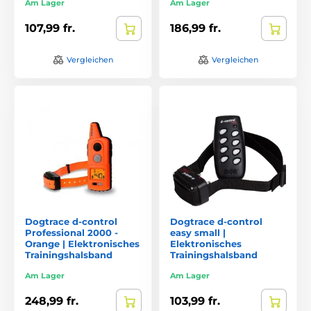
Am Lager
Am Lager
107,99 fr.
186,99 fr.
Vergleichen
Vergleichen
Dogtrace d-control
Dogtrace d-control
Professional 2000 -
easy small |
Orange | Elektronisches
Elektronisches
Trainingshalsband
Trainingshalsband
Am Lager
Am Lager
248,99 fr.
103,99 fr.