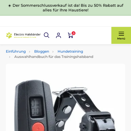
☀️ Der Sommerschlussverkauf ist da! Bis zu 50% Rabatt auf
alles für Ihre Haustiere!
0
Menü
Einführung
Bloggen
Hundetraining
Auswahlhandbuch für das Trainingshalsband