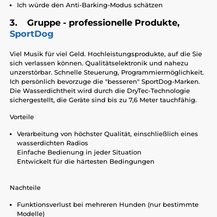
Ich würde den Anti-Barking-Modus schätzen
3. Gruppe - professionelle Produkte,
SportDog
Viel Musik für viel Geld. Hochleistungsprodukte, auf die Sie
sich verlassen können. Qualitätselektronik und nahezu
unzerstörbar. Schnelle Steuerung, Programmiermöglichkeit.
Ich persönlich bevorzuge die "besseren" SportDog-Marken.
Die Wasserdichtheit wird durch die DryTec-Technologie
sichergestellt, die Geräte sind bis zu 7,6 Meter tauchfähig.
Vorteile
Verarbeitung von höchster Qualität, einschließlich eines
wasserdichten Radios
Einfache Bedienung in jeder Situation
Entwickelt für die härtesten Bedingungen
Nachteile
Funktionsverlust bei mehreren Hunden (nur bestimmte
Modelle)