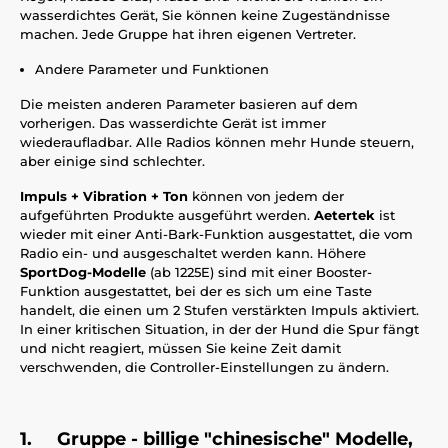
wasserdichtes Gerät, Sie können keine Zugeständnisse
machen. Jede Gruppe hat ihren eigenen Vertreter.
Andere Parameter und Funktionen
Die meisten anderen Parameter basieren auf dem
vorherigen. Das wasserdichte Gerät ist immer
wiederaufladbar. Alle Radios können mehr Hunde steuern,
aber einige sind schlechter.
Impuls + Vibration + Ton
können von jedem der
aufgeführten Produkte ausgeführt werden.
Aetertek
ist
wieder mit einer Anti-Bark-Funktion ausgestattet, die vom
Radio ein- und ausgeschaltet werden kann. Höhere
SportDog-Modelle
(ab 1225E) sind mit einer Booster-
Funktion ausgestattet, bei der es sich um eine Taste
handelt, die einen um 2 Stufen verstärkten Impuls aktiviert.
In einer kritischen Situation, in der der Hund die Spur fängt
und nicht reagiert, müssen Sie keine Zeit damit
verschwenden, die Controller-Einstellungen zu ändern.
1. Gruppe - billige "chinesische" Modelle,