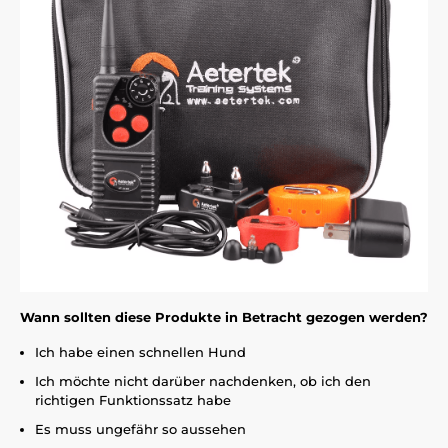
Wann sollten diese Produkte in Betracht gezogen werden?
Ich habe einen schnellen Hund
Ich möchte nicht darüber nachdenken, ob ich den
richtigen Funktionssatz habe
Es muss ungefähr so ​​aussehen