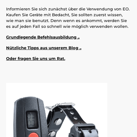
Informieren Sie sich zunächst über die Verwendung von EO.
Kaufen Sie Geräte mit Bedacht, Sie sollten zuerst wissen,
wie man sie benutzt. Denn wenn es ankommt, werden Sie
es auf jeden Fall so schnell wie möglich verwenden wollen.
Grundlegende Befehlsausbildung ..
Nützliche Tipps aus unserem Blog ..
Oder fragen Sie uns um Rat.