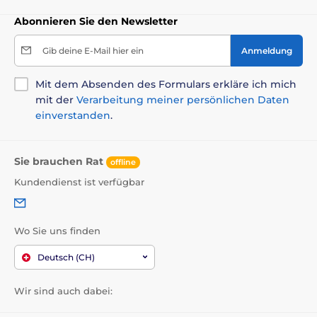
Abonnieren Sie den Newsletter
Gib deine E-Mail hier ein
Anmeldung
Mit dem Absenden des Formulars erkläre ich mich
mit der
Verarbeitung meiner persönlichen Daten
einverstanden
.
Sie brauchen Rat
offline
Kundendienst ist verfügbar
Wo Sie uns finden
Deutsch (CH)
Wir sind auch dabei: