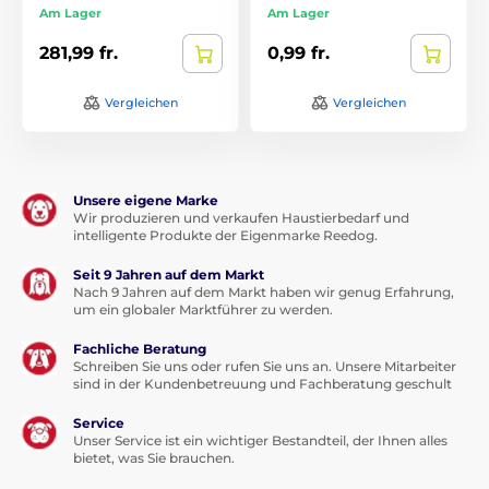
Am Lager
Am Lager
281,99 fr.
0,99 fr.
Vergleichen
Vergleichen
Unsere eigene Marke
Wir produzieren und verkaufen Haustierbedarf und
intelligente Produkte der Eigenmarke Reedog.
Seit 9 Jahren auf dem Markt
Nach 9 Jahren auf dem Markt haben wir genug Erfahrung,
um ein globaler Marktführer zu werden.
Fachliche Beratung
Schreiben Sie uns oder rufen Sie uns an. Unsere Mitarbeiter
sind in der Kundenbetreuung und Fachberatung geschult
Service
Unser Service ist ein wichtiger Bestandteil, der Ihnen alles
bietet, was Sie brauchen.