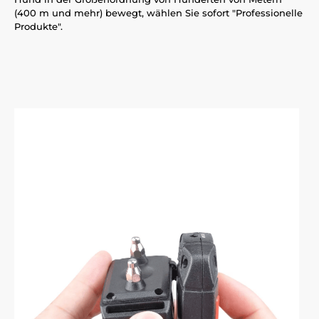
(400 m und mehr) bewegt, wählen Sie sofort "Professionelle
Produkte".