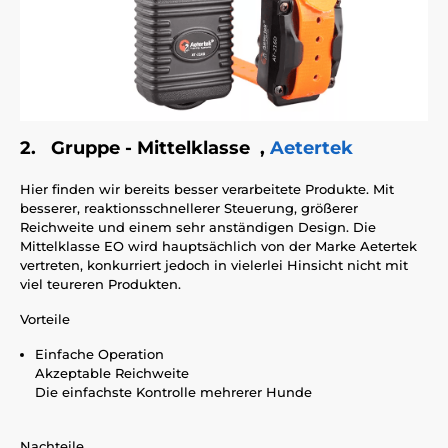
2. Gruppe - Mittelklasse ,
Aetertek
Hier finden wir bereits besser verarbeitete Produkte. Mit
besserer, reaktionsschnellerer Steuerung, größerer
Reichweite und einem sehr anständigen Design. Die
Mittelklasse EO wird hauptsächlich von der Marke Aetertek
vertreten, konkurriert jedoch in vielerlei Hinsicht nicht mit
viel teureren Produkten.
Vorteile
Einfache Operation
Akzeptable Reichweite
Die einfachste Kontrolle mehrerer Hunde
Nachteile