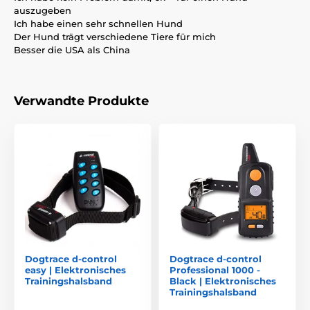
auszugeben
Ich habe einen sehr schnellen Hund
Der Hund trägt verschiedene Tiere für mich
Besser die USA als China
Verwandte Produkte
Dogtrace d-control
Dogtrace d-control
easy | Elektronisches
Professional 1000 -
Trainingshalsband
Black | Elektronisches
Trainingshalsband