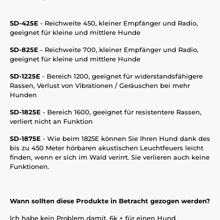
SD-425E
- Reichweite 450, kleiner Empfänger und Radio,
geeignet für kleine und mittlere Hunde
SD-825E
- Reichweite 700, kleiner Empfänger und Radio,
geeignet für kleine und mittlere Hunde
SD-1225E
- Bereich 1200, geeignet für widerstandsfähigere
Rassen, Verlust von Vibrationen / Geräuschen bei mehr
Hunden
SD-1825E
- Bereich 1600, geeignet für resistentere Rassen,
verliert nicht an Funktion
SD-1875E
- Wie beim 1825E können Sie Ihren Hund dank des
bis zu 450 Meter hörbaren akustischen Leuchtfeuers leicht
finden, wenn er sich im Wald verirrt. Sie verlieren auch keine
Funktionen.
Wann sollten diese Produkte in Betracht gezogen werden?
Ich habe kein Problem damit, 6k + für einen Hund