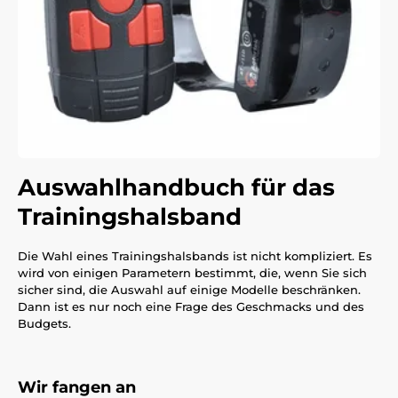
Auswahlhandbuch für das
Trainingshalsband
Die Wahl eines Trainingshalsbands ist nicht kompliziert. Es
wird von einigen Parametern bestimmt, die, wenn Sie sich
sicher sind, die Auswahl auf einige Modelle beschränken.
Dann ist es nur noch eine Frage des Geschmacks und des
Budgets.
Wir fangen an