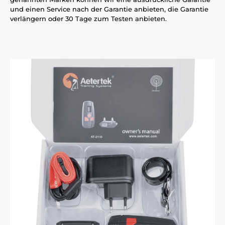
und einen Service nach der Garantie anbieten, die Garantie
verlängern oder 30 Tage zum Testen anbieten.