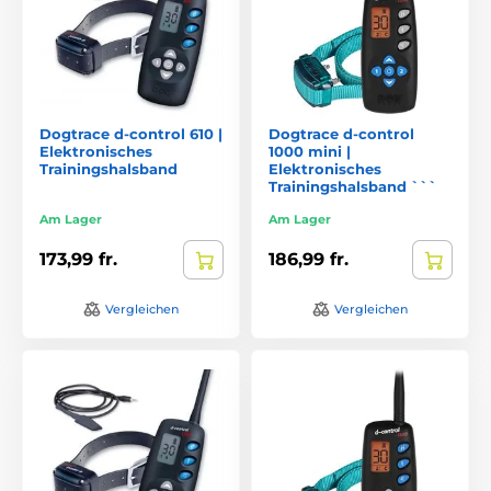
Dogtrace d-control 610 |
Dogtrace d-control
Elektronisches
1000 mini |
Trainingshalsband
Elektronisches
Trainingshalsband ```
Am Lager
Am Lager
173,99 fr.
186,99 fr.
Vergleichen
Vergleichen