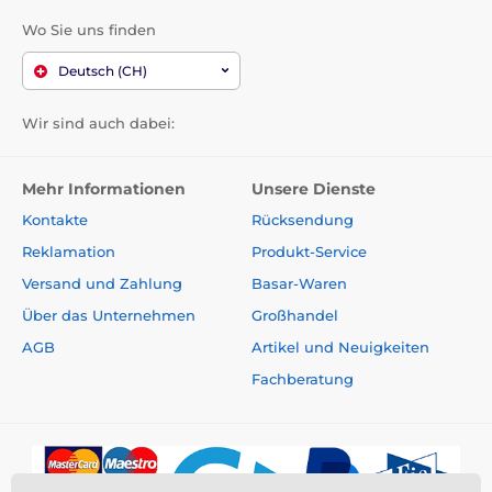
Wo Sie uns finden
Deutsch (CH)
Wir sind auch dabei:
Mehr Informationen
Unsere Dienste
Kontakte
Rücksendung
Reklamation
Produkt-Service
Versand und Zahlung
Basar-Waren
Über das Unternehmen
Großhandel
AGB
Artikel und Neuigkeiten
Fachberatung