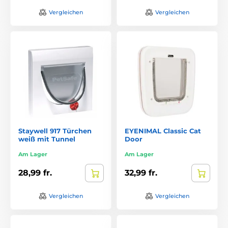
Vergleichen
Vergleichen
Staywell 917 Türchen
EYENIMAL Classic Cat
weiß mit Tunnel
Door
Am Lager
Am Lager
28,99 fr.
32,99 fr.
Vergleichen
Vergleichen