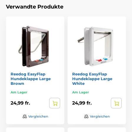
Verwandte Produkte
Reedog EasyFlap
Reedog EasyFlap
Hundeklappe Large
Hundeklappe Large
Brown
White
Am Lager
Am Lager
24,99 fr.
24,99 fr.
Vergleichen
Vergleichen