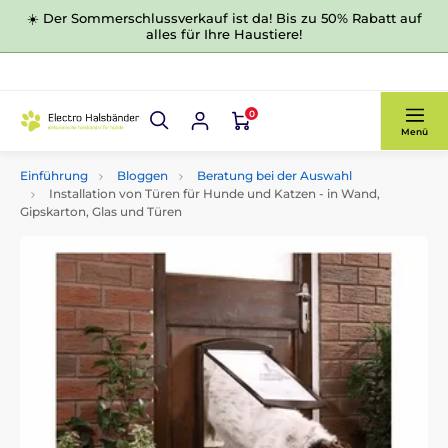
☀️ Der Sommerschlussverkauf ist da! Bis zu 50% Rabatt auf
alles für Ihre Haustiere!
0
Menü
Einführung
Bloggen
Beratung bei der Auswahl
Installation von Türen für Hunde und Katzen - in Wand,
Gipskarton, Glas und Türen