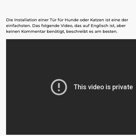
Die Installation einer Tür für Hunde oder Katzen ist eine der
einfachsten. Das folgende Video, das auf Englisch ist, aber
keinen Kommentar benötigt, beschreibt es am besten.