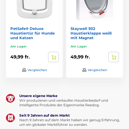
PetSafe® Deluxe
Staywell 932
Haustiertür für Hunde
Haustierklappe weiß
und Katzen
mit Magnet
Am Lager
Am Lager
49,99 fr.
49,99 fr.
Vergleichen
Vergleichen
Unsere eigene Marke
Wir produzieren und verkaufen Haustierbedarf und
intelligente Produkte der Eigenmarke Reedog.
Seit 9 Jahren auf dem Markt
Nach 9 Jahren auf dem Markt haben wir genug Erfahrung,
um ein globaler Marktführer zu werden.