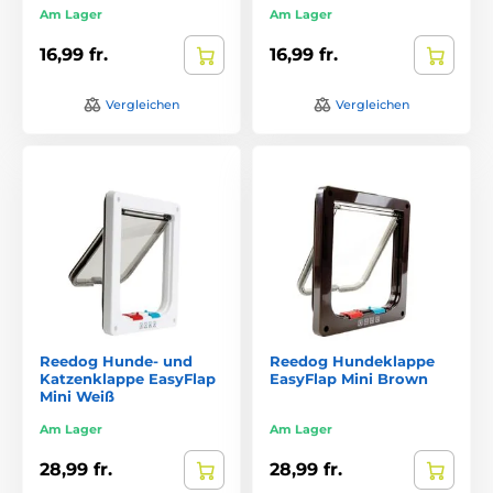
Am Lager
Am Lager
16,99 fr.
16,99 fr.
Vergleichen
Vergleichen
Reedog Hunde- und
Reedog Hundeklappe
Katzenklappe EasyFlap
EasyFlap Mini Brown
Mini Weiß
Am Lager
Am Lager
28,99 fr.
28,99 fr.