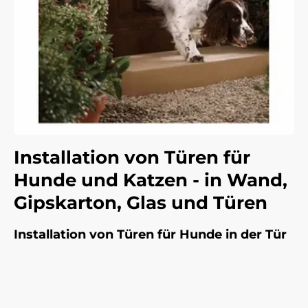
Installation von Türen für
Hunde und Katzen - in Wand,
Gipskarton, Glas und Türen
Installation von Türen für Hunde in der Tür