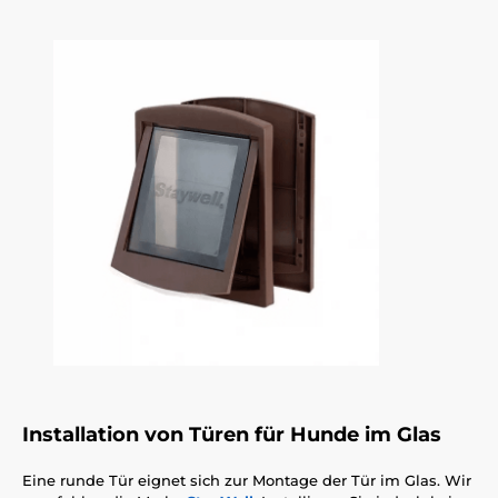
Installation von Türen für Hunde im Glas
Eine runde Tür eignet sich zur Montage der Tür im Glas. Wir