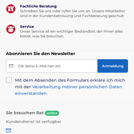
Fachliche Beratung
Schreiben Sie uns oder rufen Sie uns an. Unsere Mitarbeiter
sind in der Kundenbetreuung und Fachberatung geschult
Service
Unser Service ist ein wichtiger Bestandteil, der Ihnen alles
bietet, was Sie brauchen.
Abonnieren Sie den Newsletter
Gib deine E-Mail hier ein
Anmeldung
Mit dem Absenden des Formulars erkläre ich mich
mit der
Verarbeitung meiner persönlichen Daten
einverstanden
.
Sie brauchen Rat
online
Kundendienst ist verfügbar