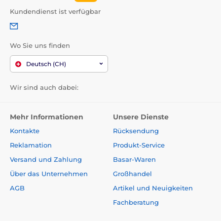
Kundendienst ist verfügbar
Wo Sie uns finden
Deutsch (CH)
Wir sind auch dabei:
Mehr Informationen
Unsere Dienste
Kontakte
Rücksendung
Reklamation
Produkt-Service
Versand und Zahlung
Basar-Waren
Über das Unternehmen
Großhandel
AGB
Artikel und Neuigkeiten
Fachberatung