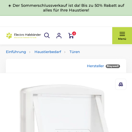
☀️ Der Sommerschlussverkauf ist da! Bis zu 50% Rabatt auf
alles für Ihre Haustiere!
0
Menü
Einführung
Haustierbedarf
Türen
Hersteller