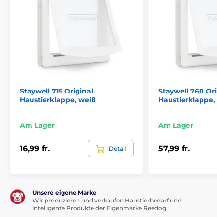
Staywell 715 Original
Staywell 760 Ori
Haustierklappe, weiß
Haustierklappe,
Am Lager
Am Lager
16,99 fr.
57,99 fr.
Detail
Unsere eigene Marke
Wir produzieren und verkaufen Haustierbedarf und
intelligente Produkte der Eigenmarke Reedog.