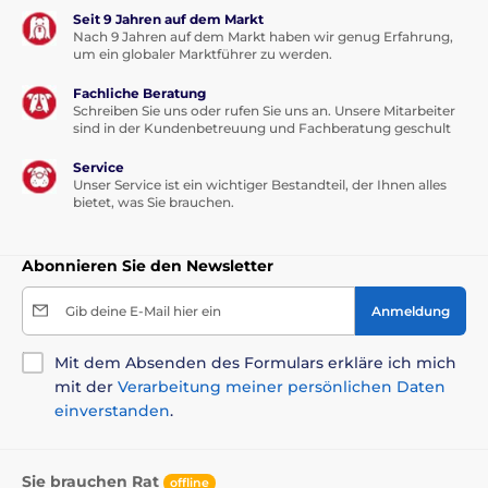
Seit 9 Jahren auf dem Markt
Nach 9 Jahren auf dem Markt haben wir genug Erfahrung,
um ein globaler Marktführer zu werden.
Fachliche Beratung
Schreiben Sie uns oder rufen Sie uns an. Unsere Mitarbeiter
sind in der Kundenbetreuung und Fachberatung geschult
Service
Unser Service ist ein wichtiger Bestandteil, der Ihnen alles
bietet, was Sie brauchen.
Abonnieren Sie den Newsletter
Gib deine E-Mail hier ein
Anmeldung
Mit dem Absenden des Formulars erkläre ich mich
mit der
Verarbeitung meiner persönlichen Daten
einverstanden
.
Sie brauchen Rat
offline