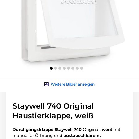
Weitere Bilder anzeigen
Staywell 740 Original
Haustierklappe, weiß
Durchgangsklappe Staywell 740
Original,
weiß
mit
manueller Öffnung und
austauschbarem,