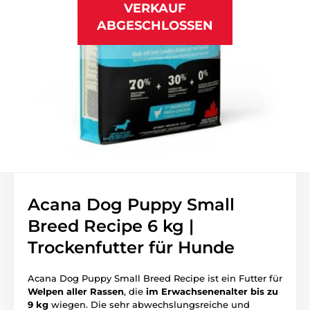
VERKAUF
ABGESCHLOSSEN
Acana Dog Puppy Small
Breed Recipe 6 kg |
Trockenfutter für Hunde
Acana Dog Puppy Small Breed Recipe ist ein Futter für
Welpen aller Rassen
, die
im Erwachsenenalter bis zu
9 kg
wiegen. Die sehr abwechslungsreiche und