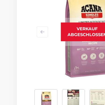
VERKAUF
ABGESCHLOSSE