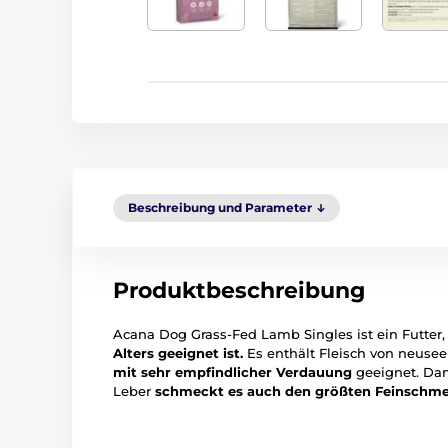
Beschreibung und Parameter
Produktbeschreibung
Acana Dog Grass-Fed Lamb Singles ist ein Futter
Alters geeignet ist.
Es enthält Fleisch von neus
mit sehr empfindlicher Verdauung
geeignet. Dan
Leber
schmeckt es auch den größten Feinschme