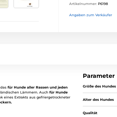
Artikelnummer:
P6198
Angaben zum Verkäufer
Parameter
Größe des Hundes
, das
für Hunde aller Rassen und jeden
eeländischen Lämmern. Auch
für Hunde
k eines Extrakts aus gefriergetrockneter
Alter des Hundes
ckern.
Qualität