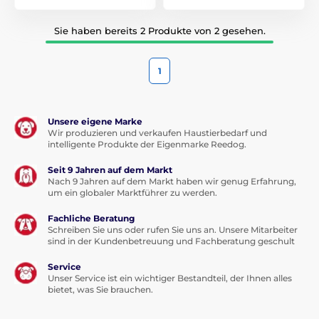
Sie haben bereits 2 Produkte von 2 gesehen.
1
Unsere eigene Marke
Wir produzieren und verkaufen Haustierbedarf und
intelligente Produkte der Eigenmarke Reedog.
Seit 9 Jahren auf dem Markt
Nach 9 Jahren auf dem Markt haben wir genug Erfahrung,
um ein globaler Marktführer zu werden.
Fachliche Beratung
Schreiben Sie uns oder rufen Sie uns an. Unsere Mitarbeiter
sind in der Kundenbetreuung und Fachberatung geschult
Service
Unser Service ist ein wichtiger Bestandteil, der Ihnen alles
bietet, was Sie brauchen.