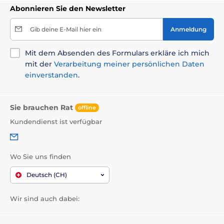
Abonnieren Sie den Newsletter
Gib deine E-Mail hier ein
Anmeldung
Mit dem Absenden des Formulars erkläre ich mich
mit der
Verarbeitung meiner persönlichen Daten
einverstanden
.
Sie brauchen Rat
offline
Kundendienst ist verfügbar
Wo Sie uns finden
Deutsch (CH)
Wir sind auch dabei: