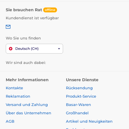
Sie brauchen Rat
offline
Kundendienst ist verfügbar
Wo Sie uns finden
Deutsch (CH)
Wir sind auch dabei:
Mehr Informationen
Unsere Dienste
Kontakte
Rücksendung
Reklamation
Produkt-Service
Versand und Zahlung
Basar-Waren
Über das Unternehmen
Großhandel
AGB
Artikel und Neuigkeiten