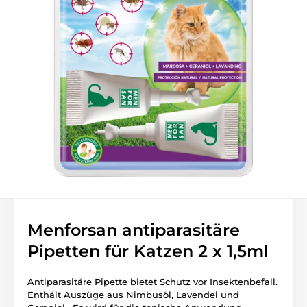
Menforsan antiparasitäre
Pipetten für Katzen 2 x 1,5ml
Antiparasitäre Pipette bietet Schutz vor Insektenbefall.
Enthält Auszüge aus Nimbusöl, Lavendel und