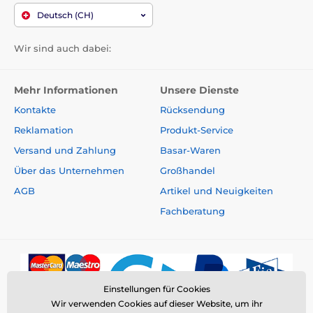
Deutsch (CH)
Wir sind auch dabei:
Mehr Informationen
Unsere Dienste
Kontakte
Rücksendung
Reklamation
Produkt-Service
Versand und Zahlung
Basar-Waren
Über das Unternehmen
Großhandel
AGB
Artikel und Neuigkeiten
Fachberatung
Einstellungen für Cookies
Wir verwenden Cookies auf dieser Website, um ihr