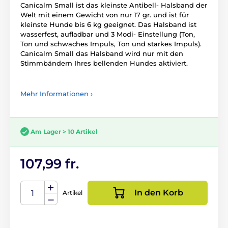
Canicalm Small ist das kleinste Antibell- Halsband der
Welt mit einem Gewicht von nur 17 gr. und ist für
kleinste Hunde bis 6 kg geeignet. Das Halsband ist
wasserfest, aufladbar und 3 Modi- Einstellung (Ton,
Ton und schwaches Impuls, Ton und starkes Impuls).
Canicalm Small das Halsband wird nur mit den
Stimmbändern Ihres bellenden Hundes aktiviert.
Mehr Informationen ›
Am Lager > 10 Artikel
107,99 fr.
In den Korb
Artikel