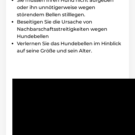
Sie müssen Ihren Hund nicht aufgeben
oder ihn unnötigerweise wegen
störendem Bellen stilllegen.
Beseitigen Sie die Ursache von
Nachbarschaftsstreitigkeiten wegen
Hundebellen
Verlernen Sie das Hundebellen im Hinblick
auf seine Größe und sein Alter.