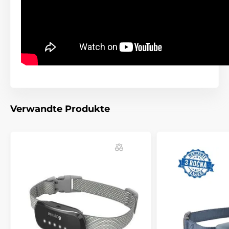
Verwandte Produkte