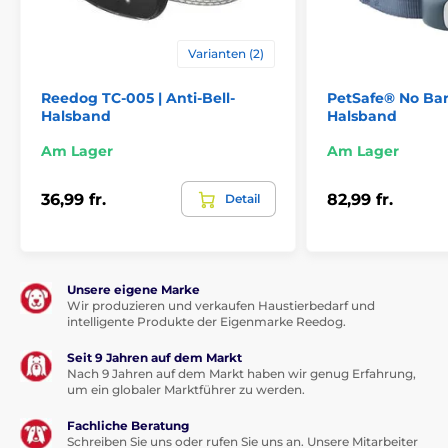
Varianten (2)
Reedog TC-005 | Anti-Bell-
PetSafe® No Bark
Halsband
Halsband
Am Lager
Am Lager
36,99 fr.
82,99 fr.
Detail
Unsere eigene Marke
Wir produzieren und verkaufen Haustierbedarf und
intelligente Produkte der Eigenmarke Reedog.
Seit 9 Jahren auf dem Markt
Nach 9 Jahren auf dem Markt haben wir genug Erfahrung,
um ein globaler Marktführer zu werden.
Fachliche Beratung
Schreiben Sie uns oder rufen Sie uns an. Unsere Mitarbeiter