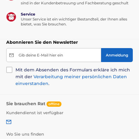
sind in der Kundenbetreuung und Fachberatung geschult
Service
Unser Service ist ein wichtiger Bestandteil, der Ihnen alles
bietet, was Sie brauchen.
Abonnieren Sie den Newsletter
Gib deine E-Mail hier ein
Anmeldung
Mit dem Absenden des Formulars erkläre ich mich
mit der
Verarbeitung meiner persönlichen Daten
einverstanden
.
Sie brauchen Rat
offline
Kundendienst ist verfügbar
Wo Sie uns finden