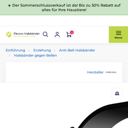
☀️ Der Sommerschlussverkauf ist da! Bis zu 50% Rabatt auf
alles für Ihre Haustiere!
0
Menü
Einführung
Erziehung
Anti-Bell-Halsbänder
Halsbänder gegen Bellen
Hersteller