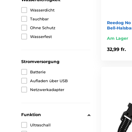
Wasserdicht
Tauchbar
Reedog No 
Bell-Halsb
Ohne Schutz
Wasserfest
Am Lager
32,99 fr.
Stromversorgung
Batterie
Aufladen über USB
Netzwerkadapter
Funktion
Ultraschall