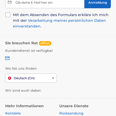
Gib deine E-Mail hier ein
Anmeldung
Mit dem Absenden des Formulars erkläre ich mich
mit der
Verarbeitung meiner persönlichen Daten
einverstanden
.
Sie brauchen Rat
offline
Kundendienst ist verfügbar
Wo Sie uns finden
Deutsch (CH)
Wir sind auch dabei:
Mehr Informationen
Unsere Dienste
Kontakte
Rücksendung