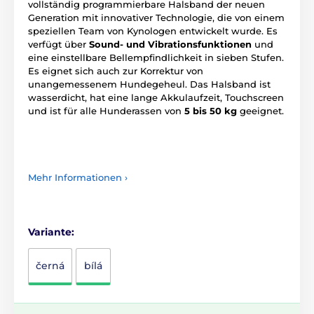
vollständig programmierbare Halsband der neuen
Generation mit innovativer Technologie, die von einem
speziellen Team von Kynologen entwickelt wurde. Es
verfügt über
Sound- und Vibrationsfunktionen
und
eine einstellbare Bellempfindlichkeit in sieben Stufen.
Es eignet sich auch zur Korrektur von
unangemessenem Hundegeheul. Das Halsband ist
wasserdicht, hat eine lange Akkulaufzeit, Touchscreen
und ist für alle Hunderassen von
5 bis 50 kg
geeignet.
Mehr Informationen ›
Variante:
černá
bílá