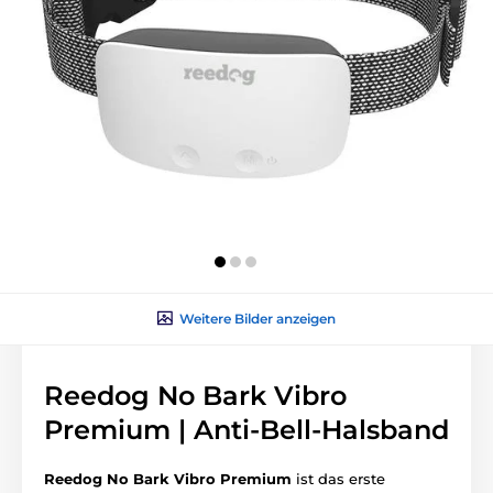
Weitere Bilder anzeigen
Reedog No Bark Vibro
Premium | Anti-Bell-Halsband
Reedog No Bark Vibro Premium
ist das erste