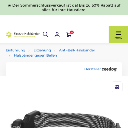
☀️ Der Sommerschlussverkauf ist da! Bis zu 50% Rabatt auf
alles für Ihre Haustiere!
0
Menü
Einführung
Erziehung
Anti-Bell-Halsbänder
Halsbänder gegen Bellen
Hersteller