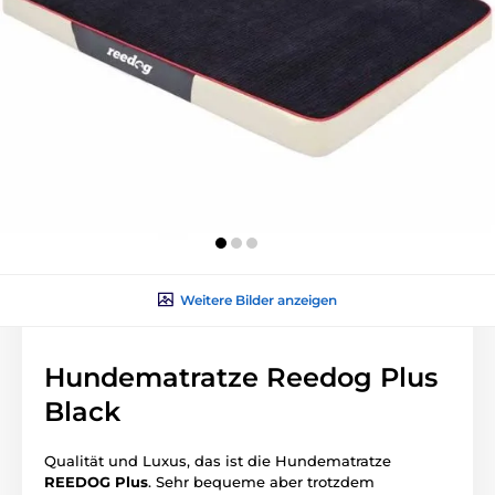
Weitere Bilder anzeigen
Hundematratze Reedog Plus
Black
Qualität und Luxus, das ist die Hundematratze
REEDOG Plus
. Sehr bequeme aber trotzdem