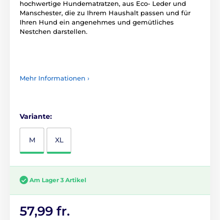
hochwertige Hundematratzen, aus Eco- Leder und
Manschester, die zu Ihrem Haushalt passen und für
Ihren Hund ein angenehmes und gemütliches
Nestchen darstellen.
Mehr Informationen ›
Variante:
M
XL
Am Lager 3 Artikel
57,99 fr.