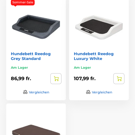
Sommer-Sale
Hundebett Reedog
Hundebett Reedog
Grey Standard
Luxury White
Am Lager
Am Lager
86,99 fr.
107,99 fr.
Vergleichen
Vergleichen