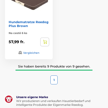
Hundematratze Reedog
Plus Brown
Na cestě 6 ks
57,99 fr.
Vergleichen
Sie haben bereits 9 Produkte von 9 gesehen.
1
Unsere eigene Marke
Wir produzieren und verkaufen Haustierbedarf und
intelligente Produkte der Eigenmarke Reedog.