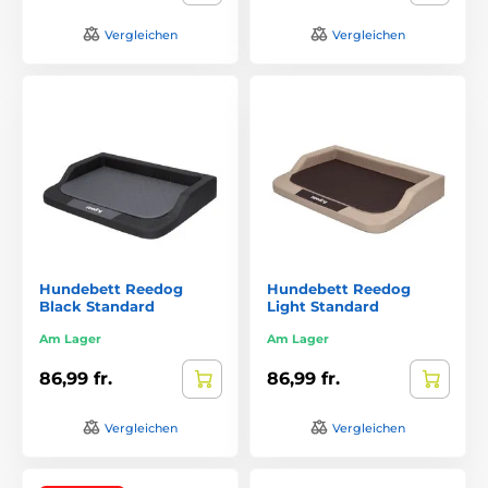
Vergleichen
Vergleichen
Hundebett Reedog
Hundebett Reedog
Black Standard
Light Standard
Am Lager
Am Lager
86,99 fr.
86,99 fr.
Vergleichen
Vergleichen