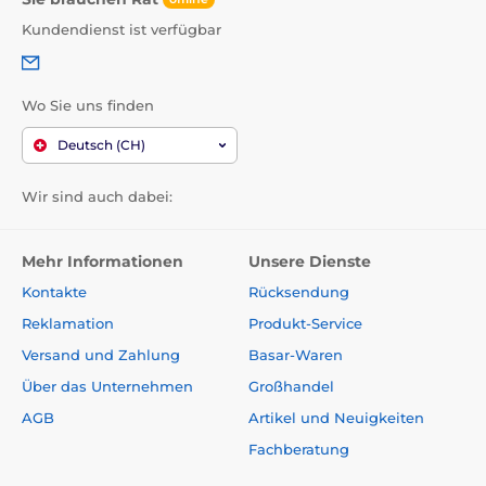
Kundendienst ist verfügbar
Wo Sie uns finden
Deutsch (CH)
Wir sind auch dabei:
Mehr Informationen
Unsere Dienste
Kontakte
Rücksendung
Reklamation
Produkt-Service
Versand und Zahlung
Basar-Waren
Über das Unternehmen
Großhandel
AGB
Artikel und Neuigkeiten
Fachberatung