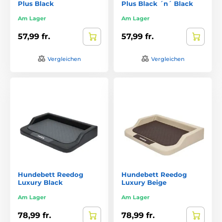
Plus Black
Plus Black ´n´ Black
Am Lager
Am Lager
57,99 fr.
57,99 fr.
Vergleichen
Vergleichen
Hundebett Reedog
Hundebett Reedog
Luxury Black
Luxury Beige
Am Lager
Am Lager
78,99 fr.
78,99 fr.