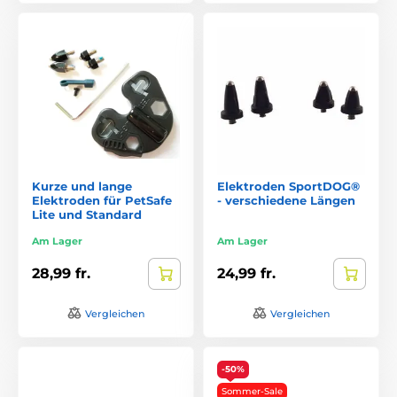
Kurze und lange
Elektroden SportDOG®
Elektroden für PetSafe
- verschiedene Längen
Lite und Standard
Am Lager
Am Lager
28,99 fr.
24,99 fr.
Vergleichen
Vergleichen
-50%
Sommer-Sale