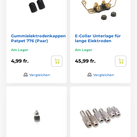
Gummielektrodenkappen
E-Collar Unterlage für
Patpet 776 (Paar)
lange Elektroden
Am Lager
Am Lager
4,99 fr.
45,99 fr.
Vergleichen
Vergleichen