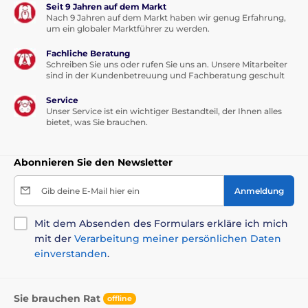
Seit 9 Jahren auf dem Markt
Nach 9 Jahren auf dem Markt haben wir genug Erfahrung,
um ein globaler Marktführer zu werden.
Fachliche Beratung
Schreiben Sie uns oder rufen Sie uns an. Unsere Mitarbeiter
sind in der Kundenbetreuung und Fachberatung geschult
Service
Unser Service ist ein wichtiger Bestandteil, der Ihnen alles
bietet, was Sie brauchen.
Abonnieren Sie den Newsletter
Gib deine E-Mail hier ein
Anmeldung
Mit dem Absenden des Formulars erkläre ich mich
mit der
Verarbeitung meiner persönlichen Daten
einverstanden
.
Sie brauchen Rat
offline