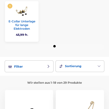
E-Collar Unterlage
für lange
Elektroden
45,99 fr.
Sortierung
Filter
Wir stellen aus 1-18 von 29 Produkte