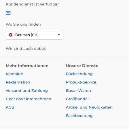
Kundendienst ist verfügbar
Wo Sie uns finden
Deutsch (CH)
Wir sind auch dabei:
Mehr Informationen
Unsere Dienste
Kontakte
Rücksendung
Reklamation
Produkt-Service
Versand und Zahlung
Basar-Waren
Über das Unternehmen
Großhandel
AGB
Artikel und Neuigkeiten
Fachberatung