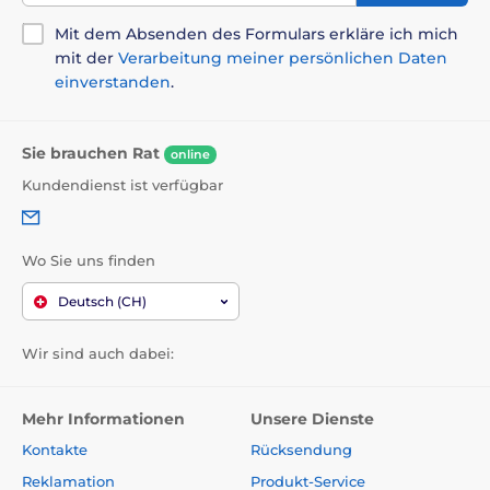
Mit dem Absenden des Formulars erkläre ich mich
mit der
Verarbeitung meiner persönlichen Daten
einverstanden
.
Sie brauchen Rat
online
Kundendienst ist verfügbar
Wo Sie uns finden
Deutsch (CH)
Wir sind auch dabei:
Mehr Informationen
Unsere Dienste
Kontakte
Rücksendung
Reklamation
Produkt-Service