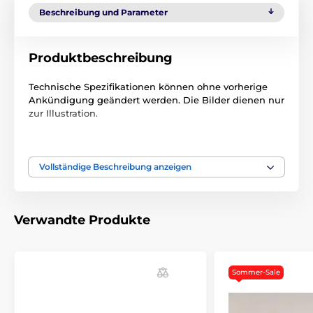
Beschreibung und Parameter
Produktbeschreibung
Technische Spezifikationen können ohne vorherige
Ankündigung geändert werden. Die Bilder dienen nur
zur Illustration.
Das Produkt ist in Kategorien eingeteilt
Vollständige Beschreibung anzeigen
Trainigshalsbänder Zubehör
Elektroden
Verwandte Produkte
Sommer-Sale