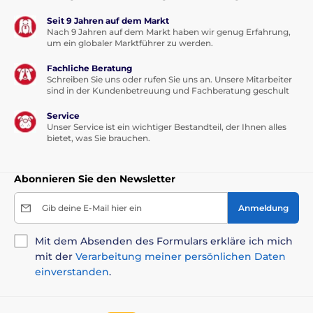
Seit 9 Jahren auf dem Markt
Nach 9 Jahren auf dem Markt haben wir genug Erfahrung,
um ein globaler Marktführer zu werden.
Fachliche Beratung
Schreiben Sie uns oder rufen Sie uns an. Unsere Mitarbeiter
sind in der Kundenbetreuung und Fachberatung geschult
Service
Unser Service ist ein wichtiger Bestandteil, der Ihnen alles
bietet, was Sie brauchen.
Abonnieren Sie den Newsletter
Gib deine E-Mail hier ein
Anmeldung
Mit dem Absenden des Formulars erkläre ich mich
mit der
Verarbeitung meiner persönlichen Daten
einverstanden
.