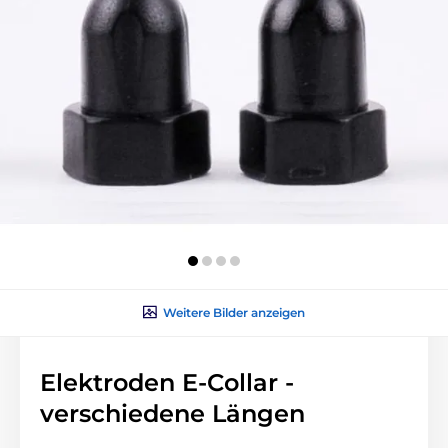
Weitere Bilder anzeigen
Elektroden E-Collar -
verschiedene Längen