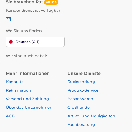
Sie brauchen Rat
offline
Kundendienst ist verfügbar
Wo Sie uns finden
Deutsch (CH)
Wir sind auch dabei:
Mehr Informationen
Unsere Dienste
Kontakte
Rücksendung
Reklamation
Produkt-Service
Versand und Zahlung
Basar-Waren
Über das Unternehmen
Großhandel
AGB
Artikel und Neuigkeiten
Fachberatung