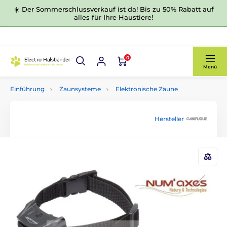
☀️ Der Sommerschlussverkauf ist da! Bis zu 50% Rabatt auf
alles für Ihre Haustiere!
0
Menü
Einführung
Zaunsysteme
Elektronische Zäune
Hersteller