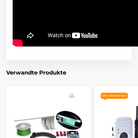
Verwandte Produkte
Wir empfehlen