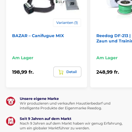
Varianten (1)
BAZAR – Canifugue MIX
Reedog DF-213 | 
Zaun und Train
Am Lager
Am Lager
198,99 fr.
248,99 fr.
Detail
Unsere eigene Marke
Wir produzieren und verkaufen Haustierbedarf und
intelligente Produkte der Eigenmarke Reedog.
Seit 9 Jahren auf dem Markt
Nach 9 Jahren auf dem Markt haben wir genug Erfahrung,
um ein globaler Marktführer zu werden.