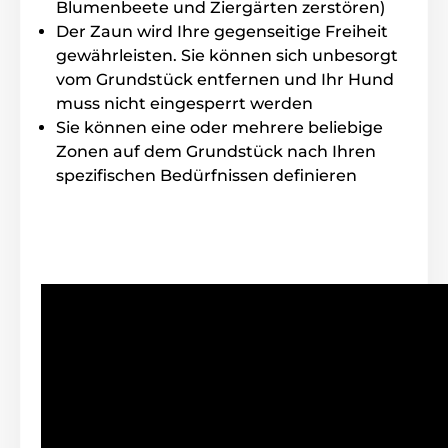
Blumenbeete und Ziergärten zerstören)
Der Zaun wird Ihre gegenseitige Freiheit
gewährleisten. Sie können sich unbesorgt
vom Grundstück entfernen und Ihr Hund
muss nicht eingesperrt werden
Sie können eine oder mehrere beliebige
Zonen auf dem Grundstück nach Ihren
spezifischen Bedürfnissen definieren