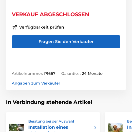
VERKAUF ABGESCHLOSSEN
Verfügbarkeit prüfen
Fragen Sie den Verkäufer
Artikelnummer:
P1667
Garantie: :
24 Monate
Angaben zum Verkäufer
In Verbindung stehende Artikel
Beratung bei der Auswahl
Be
Installation eines
In