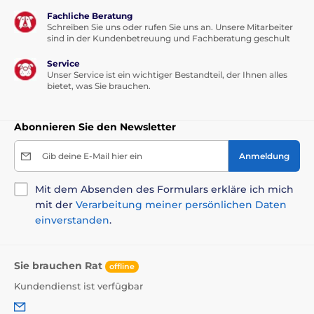
Fachliche Beratung
Schreiben Sie uns oder rufen Sie uns an. Unsere Mitarbeiter
sind in der Kundenbetreuung und Fachberatung geschult
Service
Unser Service ist ein wichtiger Bestandteil, der Ihnen alles
bietet, was Sie brauchen.
Abonnieren Sie den Newsletter
Gib deine E-Mail hier ein
Anmeldung
Mit dem Absenden des Formulars erkläre ich mich
mit der
Verarbeitung meiner persönlichen Daten
einverstanden
.
Sie brauchen Rat
offline
Kundendienst ist verfügbar