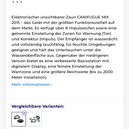
```
Elektronischer unsichtbarer Zaun CANIFUGUE MIX
2015 – das Gerät mit der größten Funktionsvielfalt auf
dem Markt. Es verfügt über 8 Impulsstufen sowie eine
getrennte Einstellung der Zonen für Warnung (Ton)
und Korrektur (Impuls). Der Empfänger ist wasserdicht
und vollständig tauchfähig, für feuchte Umgebungen
geeignet und hält das Untertauchen unter die
Wasseroberfläche aus. Gegenüber der niedrigeren
Version bietet es eine verbesserte Basisstation mit
digitalem Display, eine feinere Einstellung der
Warnzone und eine größere Reichweite (bis zu 2000
Meter Installation).
Mehr Informationen ›
Vergleichbare Varianten: