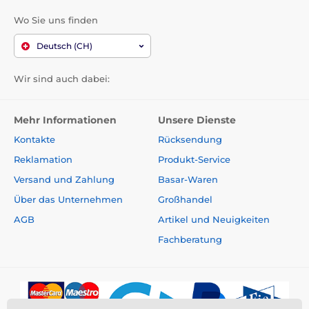
Wo Sie uns finden
Deutsch (CH)
Wir sind auch dabei:
Mehr Informationen
Unsere Dienste
Kontakte
Rücksendung
Reklamation
Produkt-Service
Versand und Zahlung
Basar-Waren
Über das Unternehmen
Großhandel
AGB
Artikel und Neuigkeiten
Fachberatung