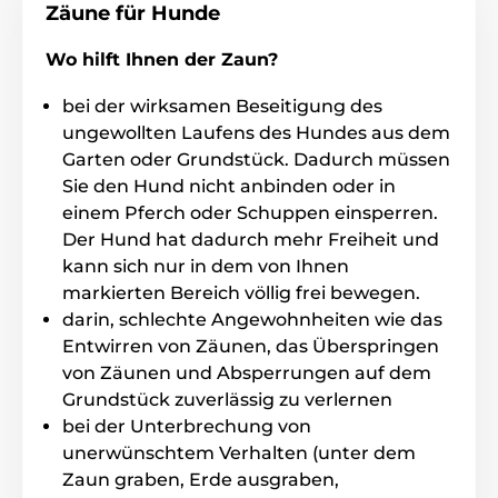
Zäune für Hunde
Wo hilft Ihnen der Zaun?
bei der wirksamen Beseitigung des
ungewollten Laufens des Hundes aus dem
Garten oder Grundstück. Dadurch müssen
Sie den Hund nicht anbinden oder in
einem Pferch oder Schuppen einsperren.
Der Hund hat dadurch mehr Freiheit und
kann sich nur in dem von Ihnen
markierten Bereich völlig frei bewegen.
darin, schlechte Angewohnheiten wie das
Entwirren von Zäunen, das Überspringen
von Zäunen und Absperrungen auf dem
Grundstück zuverlässig zu verlernen
bei der Unterbrechung von
unerwünschtem Verhalten (unter dem
Zaun graben, Erde ausgraben,