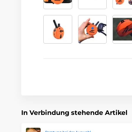
In Verbindung stehende Artikel