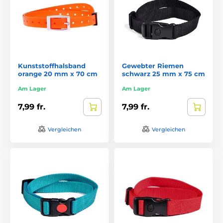
Kunststoffhalsband
Gewebter Riemen
orange 20 mm x 70 cm
schwarz 25 mm x 75 cm
Am Lager
Am Lager
7,99 fr.
7,99 fr.
Vergleichen
Vergleichen