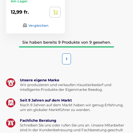
Am Lager
12,99 fr.
Vergleichen
Sie haben bereits 9 Produkte von 9 gesehen.
1
Unsere eigene Marke
Wir produzieren und verkaufen Haustierbedarf und
intelligente Produkte der Eigenmarke Reedog.
Seit 9 Jahren auf dem Markt
Nach 9 Jahren auf dem Markt haben wir genug Erfahrung,
um ein globaler Marktführer zu werden.
Fachliche Beratung
Schreiben Sie uns oder rufen Sie uns an. Unsere Mitarbeiter
sind in der Kundenbetreuung und Fachberatung geschult