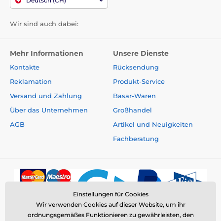
Deutsch (CH)
Wir sind auch dabei:
Mehr Informationen
Unsere Dienste
Kontakte
Rücksendung
Reklamation
Produkt-Service
Versand und Zahlung
Basar-Waren
Über das Unternehmen
Großhandel
AGB
Artikel und Neuigkeiten
Fachberatung
Einstellungen für Cookies
Wir verwenden Cookies auf dieser Website, um ihr
ordnungsgemäßes Funktionieren zu gewährleisten, den