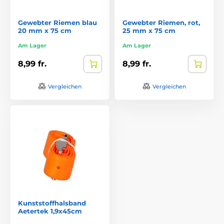
Gewebter Riemen blau
Gewebter Riemen, rot,
20 mm x 75 cm
25 mm x 75 cm
Am Lager
Am Lager
8,99 fr.
8,99 fr.
Vergleichen
Vergleichen
Kunststoffhalsband
Aetertek 1,9x45cm