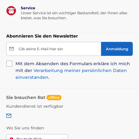
Service
Unser Service ist ein wichtiger Bestandteil, der Ihnen alles
bietet, was Sie brauchen.
Abonnieren Sie den Newsletter
Gib deine E-Mail hier ein
Anmeldung
Mit dem Absenden des Formulars erkläre ich mich
mit der
Verarbeitung meiner persönlichen Daten
einverstanden
.
Sie brauchen Rat
offline
Kundendienst ist verfügbar
Wo Sie uns finden