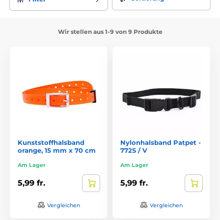
Wir stellen aus 1-9 von 9 Produkte
Kunststoffhalsband
Nylonhalsband Patpet -
orange, 15 mm x 70 cm
772S / V
Am Lager
Am Lager
5,99 fr.
5,99 fr.
Vergleichen
Vergleichen